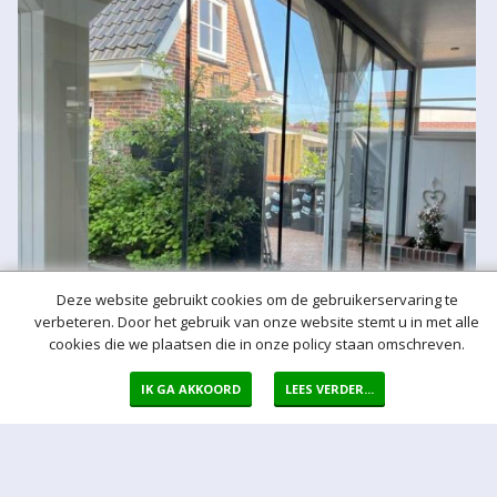
Deze website gebruikt cookies om de gebruikerservaring te
verbeteren. Door het gebruik van onze website stemt u in met alle
cookies die we plaatsen die in onze policy staan omschreven.
IK GA AKKOORD
LEES VERDER...