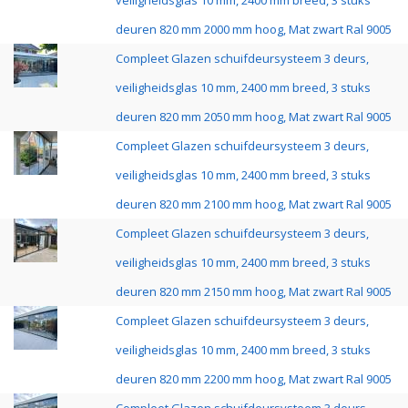
veiligheidsglas 10 mm, 2400 mm breed, 3 stuks
deuren 820 mm 2000 mm hoog, Mat zwart Ral 9005
Compleet Glazen schuifdeursysteem 3 deurs,
veiligheidsglas 10 mm, 2400 mm breed, 3 stuks
deuren 820 mm 2050 mm hoog, Mat zwart Ral 9005
Compleet Glazen schuifdeursysteem 3 deurs,
veiligheidsglas 10 mm, 2400 mm breed, 3 stuks
deuren 820 mm 2100 mm hoog, Mat zwart Ral 9005
Compleet Glazen schuifdeursysteem 3 deurs,
veiligheidsglas 10 mm, 2400 mm breed, 3 stuks
deuren 820 mm 2150 mm hoog, Mat zwart Ral 9005
Compleet Glazen schuifdeursysteem 3 deurs,
veiligheidsglas 10 mm, 2400 mm breed, 3 stuks
deuren 820 mm 2200 mm hoog, Mat zwart Ral 9005