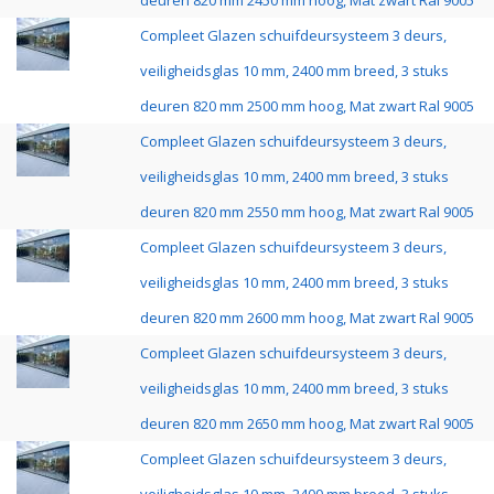
deuren 820 mm 2450 mm hoog, Mat zwart Ral 9005
Compleet Glazen schuifdeursysteem 3 deurs,
veiligheidsglas 10 mm, 2400 mm breed, 3 stuks
deuren 820 mm 2500 mm hoog, Mat zwart Ral 9005
Compleet Glazen schuifdeursysteem 3 deurs,
veiligheidsglas 10 mm, 2400 mm breed, 3 stuks
deuren 820 mm 2550 mm hoog, Mat zwart Ral 9005
Compleet Glazen schuifdeursysteem 3 deurs,
veiligheidsglas 10 mm, 2400 mm breed, 3 stuks
deuren 820 mm 2600 mm hoog, Mat zwart Ral 9005
Compleet Glazen schuifdeursysteem 3 deurs,
veiligheidsglas 10 mm, 2400 mm breed, 3 stuks
deuren 820 mm 2650 mm hoog, Mat zwart Ral 9005
Compleet Glazen schuifdeursysteem 3 deurs,