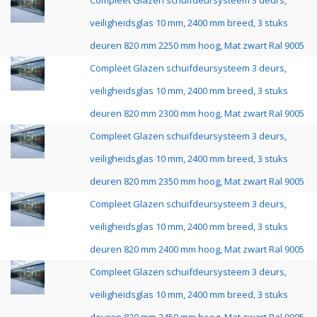
Compleet Glazen schuifdeursysteem 3 deurs,
veiligheidsglas 10 mm, 2400 mm breed, 3 stuks
deuren 820 mm 2250 mm hoog, Mat zwart Ral 9005
Compleet Glazen schuifdeursysteem 3 deurs,
veiligheidsglas 10 mm, 2400 mm breed, 3 stuks
deuren 820 mm 2300 mm hoog, Mat zwart Ral 9005
Compleet Glazen schuifdeursysteem 3 deurs,
veiligheidsglas 10 mm, 2400 mm breed, 3 stuks
deuren 820 mm 2350 mm hoog, Mat zwart Ral 9005
Compleet Glazen schuifdeursysteem 3 deurs,
veiligheidsglas 10 mm, 2400 mm breed, 3 stuks
deuren 820 mm 2400 mm hoog, Mat zwart Ral 9005
Compleet Glazen schuifdeursysteem 3 deurs,
veiligheidsglas 10 mm, 2400 mm breed, 3 stuks