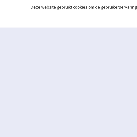
Deze website gebruikt cookies om de gebruikerservaring 