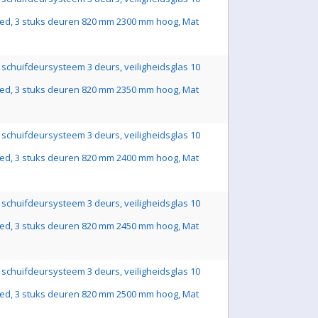
ed, 3 stuks deuren 820 mm 2300 mm hoog, Mat
schuifdeursysteem 3 deurs, veiligheidsglas 10
ed, 3 stuks deuren 820 mm 2350 mm hoog, Mat
schuifdeursysteem 3 deurs, veiligheidsglas 10
ed, 3 stuks deuren 820 mm 2400 mm hoog, Mat
schuifdeursysteem 3 deurs, veiligheidsglas 10
ed, 3 stuks deuren 820 mm 2450 mm hoog, Mat
schuifdeursysteem 3 deurs, veiligheidsglas 10
ed, 3 stuks deuren 820 mm 2500 mm hoog, Mat