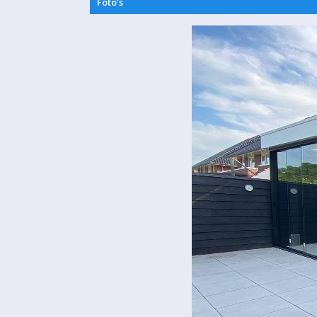
Foto's