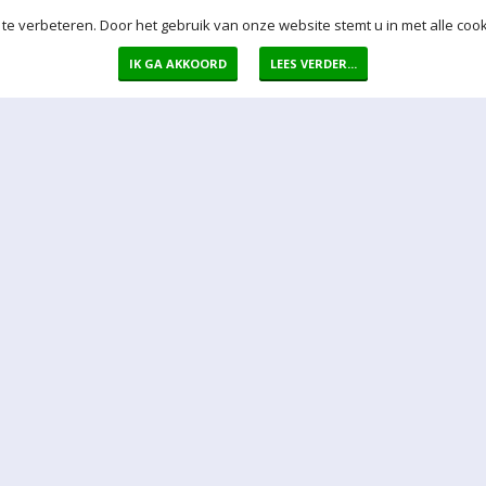
te verbeteren. Door het gebruik van onze website stemt u in met alle cook
IK GA AKKOORD
LEES VERDER...