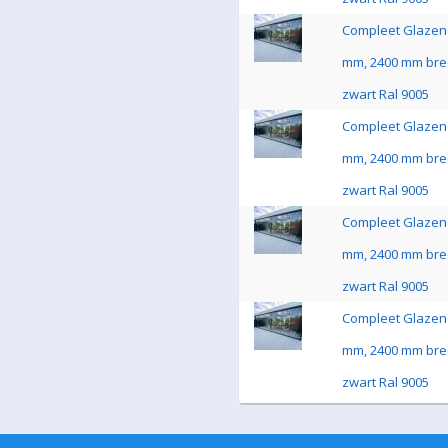
Compleet Glazen 
mm, 2400 mm bre
zwart Ral 9005
Compleet Glazen 
mm, 2400 mm bre
zwart Ral 9005
Compleet Glazen 
mm, 2400 mm bre
zwart Ral 9005
Compleet Glazen 
mm, 2400 mm bre
zwart Ral 9005