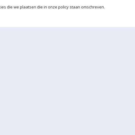
ies die we plaatsen die in onze policy staan omschreven.