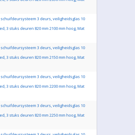
schuifdeursysteem 3 deurs, veiligheidsglas 10
ed, 3 stuks deuren 820 mm 2100 mm hoog, Mat
schuifdeursysteem 3 deurs, veiligheidsglas 10
ed, 3 stuks deuren 820 mm 2150 mm hoog, Mat
schuifdeursysteem 3 deurs, veiligheidsglas 10
ed, 3 stuks deuren 820 mm 2200 mm hoog, Mat
schuifdeursysteem 3 deurs, veiligheidsglas 10
ed, 3 stuks deuren 820 mm 2250 mm hoog, Mat
schuifdeursysteem 3 deurs, veiligheidsglas 10