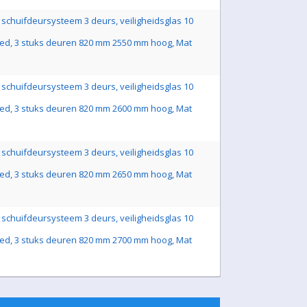
schuifdeursysteem 3 deurs, veiligheidsglas 10
ed, 3 stuks deuren 820 mm 2550 mm hoog, Mat
schuifdeursysteem 3 deurs, veiligheidsglas 10
ed, 3 stuks deuren 820 mm 2600 mm hoog, Mat
schuifdeursysteem 3 deurs, veiligheidsglas 10
ed, 3 stuks deuren 820 mm 2650 mm hoog, Mat
schuifdeursysteem 3 deurs, veiligheidsglas 10
ed, 3 stuks deuren 820 mm 2700 mm hoog, Mat