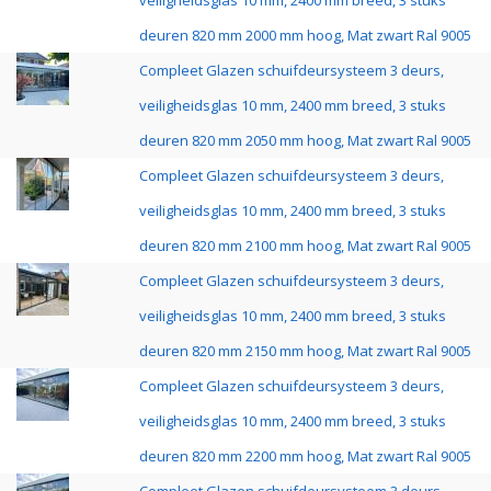
veiligheidsglas 10 mm, 2400 mm breed, 3 stuks
deuren 820 mm 2000 mm hoog, Mat zwart Ral 9005
Compleet Glazen schuifdeursysteem 3 deurs,
veiligheidsglas 10 mm, 2400 mm breed, 3 stuks
deuren 820 mm 2050 mm hoog, Mat zwart Ral 9005
Compleet Glazen schuifdeursysteem 3 deurs,
veiligheidsglas 10 mm, 2400 mm breed, 3 stuks
deuren 820 mm 2100 mm hoog, Mat zwart Ral 9005
Compleet Glazen schuifdeursysteem 3 deurs,
veiligheidsglas 10 mm, 2400 mm breed, 3 stuks
deuren 820 mm 2150 mm hoog, Mat zwart Ral 9005
Compleet Glazen schuifdeursysteem 3 deurs,
veiligheidsglas 10 mm, 2400 mm breed, 3 stuks
deuren 820 mm 2200 mm hoog, Mat zwart Ral 9005