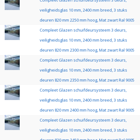
Compleet Glazen schuifdeursysteem 3 deurs,
veiligheidsglas 10 mm, 2400 mm breed, 3 stuks
deuren 820 mm 2250 mm hoog, Mat zwart Ral 9005
Compleet Glazen schuifdeursysteem 3 deurs,
veiligheidsglas 10 mm, 2400 mm breed, 3 stuks
deuren 820 mm 2300 mm hoog, Mat zwart Ral 9005
Compleet Glazen schuifdeursysteem 3 deurs,
veiligheidsglas 10 mm, 2400 mm breed, 3 stuks
deuren 820 mm 2350 mm hoog, Mat zwart Ral 9005
Compleet Glazen schuifdeursysteem 3 deurs,
veiligheidsglas 10 mm, 2400 mm breed, 3 stuks
deuren 820 mm 2400 mm hoog, Mat zwart Ral 9005
Compleet Glazen schuifdeursysteem 3 deurs,
veiligheidsglas 10 mm, 2400 mm breed, 3 stuks