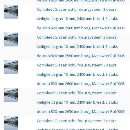
deuren 820 mm 2450 mm hoog, Mat zwart Ral 9005
Compleet Glazen schuifdeursysteem 3 deurs,
veiligheidsglas 10 mm, 2400 mm breed, 3 stuks
deuren 820 mm 2500 mm hoog, Mat zwart Ral 9005
Compleet Glazen schuifdeursysteem 3 deurs,
veiligheidsglas 10 mm, 2400 mm breed, 3 stuks
deuren 820 mm 2550 mm hoog, Mat zwart Ral 9005
Compleet Glazen schuifdeursysteem 3 deurs,
veiligheidsglas 10 mm, 2400 mm breed, 3 stuks
deuren 820 mm 2600 mm hoog, Mat zwart Ral 9005
Compleet Glazen schuifdeursysteem 3 deurs,
veiligheidsglas 10 mm, 2400 mm breed, 3 stuks
deuren 820 mm 2650 mm hoog, Mat zwart Ral 9005
Compleet Glazen schuifdeursysteem 3 deurs,