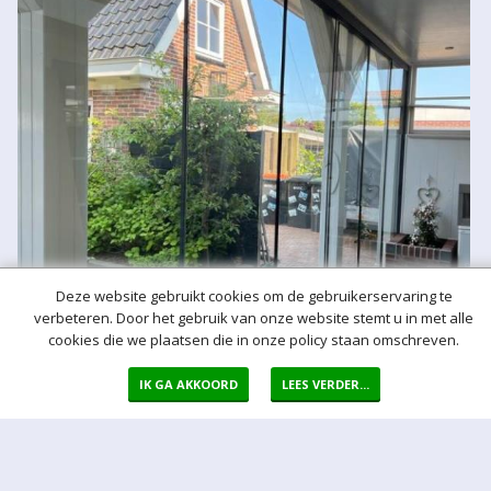
Deze website gebruikt cookies om de gebruikerservaring te
verbeteren. Door het gebruik van onze website stemt u in met alle
cookies die we plaatsen die in onze policy staan omschreven.
IK GA AKKOORD
LEES VERDER...