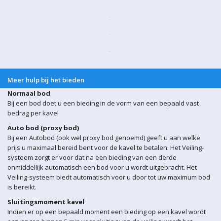
Meer hulp bij het bieden
Normaal bod
Bij een bod doet u een bieding in de vorm van een bepaald vast
bedrag per kavel
Auto bod (proxy bod)
Bij een Autobod (ook wel proxy bod genoemd) geeft u aan welke
prijs u maximaal bereid bent voor de kavel te betalen. Het Veiling-
systeem zorgt er voor dat na een bieding van een derde
onmiddellijk automatisch een bod voor u wordt uitgebracht. Het
Veiling-systeem biedt automatisch voor u door tot uw maximum bod
is bereikt.
Sluitingsmoment kavel
Indien er op een bepaald moment een bieding op een kavel wordt