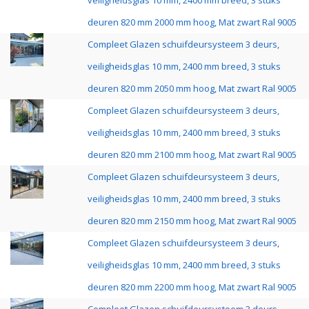
veiligheidsglas 10 mm, 2400 mm breed, 3 stuks
deuren 820 mm 2000 mm hoog, Mat zwart Ral 9005
Compleet Glazen schuifdeursysteem 3 deurs,
veiligheidsglas 10 mm, 2400 mm breed, 3 stuks
deuren 820 mm 2050 mm hoog, Mat zwart Ral 9005
Compleet Glazen schuifdeursysteem 3 deurs,
veiligheidsglas 10 mm, 2400 mm breed, 3 stuks
deuren 820 mm 2100 mm hoog, Mat zwart Ral 9005
Compleet Glazen schuifdeursysteem 3 deurs,
veiligheidsglas 10 mm, 2400 mm breed, 3 stuks
deuren 820 mm 2150 mm hoog, Mat zwart Ral 9005
Compleet Glazen schuifdeursysteem 3 deurs,
veiligheidsglas 10 mm, 2400 mm breed, 3 stuks
deuren 820 mm 2200 mm hoog, Mat zwart Ral 9005