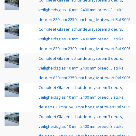
Compleet Glazen schuifdeursysteem 3 deurs,
veiligheidsglas 10 mm, 2400 mm breed, 3 stuks
deuren 820 mm 2250 mm hoog, Mat zwart Ral 9005
Compleet Glazen schuifdeursysteem 3 deurs,
veiligheidsglas 10 mm, 2400 mm breed, 3 stuks
deuren 820 mm 2300 mm hoog, Mat zwart Ral 9005
Compleet Glazen schuifdeursysteem 3 deurs,
veiligheidsglas 10 mm, 2400 mm breed, 3 stuks
deuren 820 mm 2350 mm hoog, Mat zwart Ral 9005
Compleet Glazen schuifdeursysteem 3 deurs,
veiligheidsglas 10 mm, 2400 mm breed, 3 stuks
deuren 820 mm 2400 mm hoog, Mat zwart Ral 9005
Compleet Glazen schuifdeursysteem 3 deurs,
veiligheidsglas 10 mm, 2400 mm breed, 3 stuks