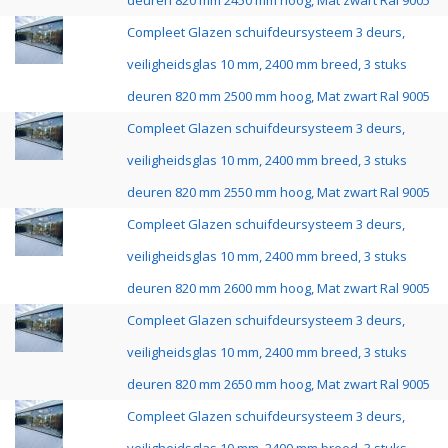
deuren 820 mm 2450 mm hoog, Mat zwart Ral 9005
Compleet Glazen schuifdeursysteem 3 deurs,
veiligheidsglas 10 mm, 2400 mm breed, 3 stuks
deuren 820 mm 2500 mm hoog, Mat zwart Ral 9005
Compleet Glazen schuifdeursysteem 3 deurs,
veiligheidsglas 10 mm, 2400 mm breed, 3 stuks
deuren 820 mm 2550 mm hoog, Mat zwart Ral 9005
Compleet Glazen schuifdeursysteem 3 deurs,
veiligheidsglas 10 mm, 2400 mm breed, 3 stuks
deuren 820 mm 2600 mm hoog, Mat zwart Ral 9005
Compleet Glazen schuifdeursysteem 3 deurs,
veiligheidsglas 10 mm, 2400 mm breed, 3 stuks
deuren 820 mm 2650 mm hoog, Mat zwart Ral 9005
Compleet Glazen schuifdeursysteem 3 deurs,