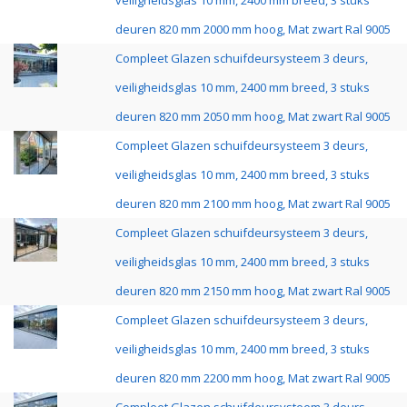
veiligheidsglas 10 mm, 2400 mm breed, 3 stuks
deuren 820 mm 2000 mm hoog, Mat zwart Ral 9005
Compleet Glazen schuifdeursysteem 3 deurs,
veiligheidsglas 10 mm, 2400 mm breed, 3 stuks
deuren 820 mm 2050 mm hoog, Mat zwart Ral 9005
Compleet Glazen schuifdeursysteem 3 deurs,
veiligheidsglas 10 mm, 2400 mm breed, 3 stuks
deuren 820 mm 2100 mm hoog, Mat zwart Ral 9005
Compleet Glazen schuifdeursysteem 3 deurs,
veiligheidsglas 10 mm, 2400 mm breed, 3 stuks
deuren 820 mm 2150 mm hoog, Mat zwart Ral 9005
Compleet Glazen schuifdeursysteem 3 deurs,
veiligheidsglas 10 mm, 2400 mm breed, 3 stuks
deuren 820 mm 2200 mm hoog, Mat zwart Ral 9005