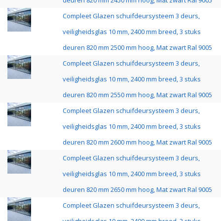
deuren 820 mm 2450 mm hoog, Mat zwart Ral 9005
Compleet Glazen schuifdeursysteem 3 deurs,
veiligheidsglas 10 mm, 2400 mm breed, 3 stuks
deuren 820 mm 2500 mm hoog, Mat zwart Ral 9005
Compleet Glazen schuifdeursysteem 3 deurs,
veiligheidsglas 10 mm, 2400 mm breed, 3 stuks
deuren 820 mm 2550 mm hoog, Mat zwart Ral 9005
Compleet Glazen schuifdeursysteem 3 deurs,
veiligheidsglas 10 mm, 2400 mm breed, 3 stuks
deuren 820 mm 2600 mm hoog, Mat zwart Ral 9005
Compleet Glazen schuifdeursysteem 3 deurs,
veiligheidsglas 10 mm, 2400 mm breed, 3 stuks
deuren 820 mm 2650 mm hoog, Mat zwart Ral 9005
Compleet Glazen schuifdeursysteem 3 deurs,