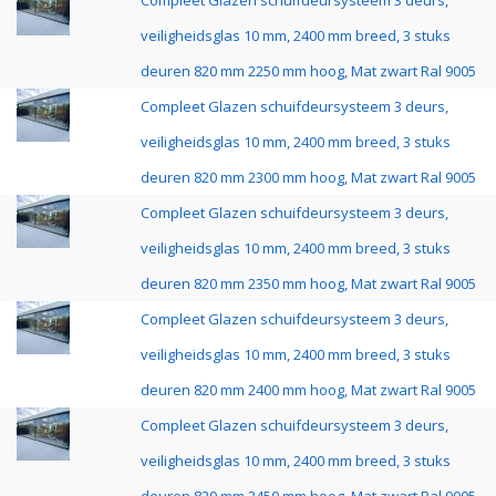
Compleet Glazen schuifdeursysteem 3 deurs,
veiligheidsglas 10 mm, 2400 mm breed, 3 stuks
deuren 820 mm 2250 mm hoog, Mat zwart Ral 9005
Compleet Glazen schuifdeursysteem 3 deurs,
veiligheidsglas 10 mm, 2400 mm breed, 3 stuks
deuren 820 mm 2300 mm hoog, Mat zwart Ral 9005
Compleet Glazen schuifdeursysteem 3 deurs,
veiligheidsglas 10 mm, 2400 mm breed, 3 stuks
deuren 820 mm 2350 mm hoog, Mat zwart Ral 9005
Compleet Glazen schuifdeursysteem 3 deurs,
veiligheidsglas 10 mm, 2400 mm breed, 3 stuks
deuren 820 mm 2400 mm hoog, Mat zwart Ral 9005
Compleet Glazen schuifdeursysteem 3 deurs,
veiligheidsglas 10 mm, 2400 mm breed, 3 stuks