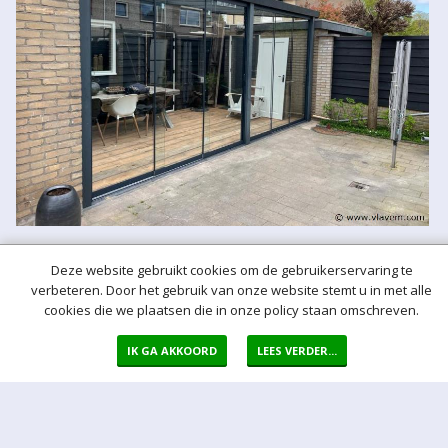
Deze website gebruikt cookies om de gebruikerservaring te
verbeteren. Door het gebruik van onze website stemt u in met alle
cookies die we plaatsen die in onze policy staan omschreven.
IK GA AKKOORD
LEES VERDER...