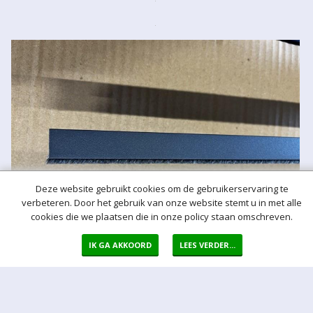
Deze website gebruikt cookies om de gebruikerservaring te
verbeteren. Door het gebruik van onze website stemt u in met alle
cookies die we plaatsen die in onze policy staan omschreven.
IK GA AKKOORD
LEES VERDER...