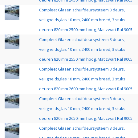
deuren 820 mm 2450 mm hoog, Mat zwart Ral 9005
Compleet Glazen schuifdeursysteem 3 deurs,
veiligheidsglas 10 mm, 2400 mm breed, 3 stuks
deuren 820 mm 2500 mm hoog, Mat zwart Ral 9005
Compleet Glazen schuifdeursysteem 3 deurs,
veiligheidsglas 10 mm, 2400 mm breed, 3 stuks
deuren 820 mm 2550 mm hoog, Mat zwart Ral 9005
Compleet Glazen schuifdeursysteem 3 deurs,
veiligheidsglas 10 mm, 2400 mm breed, 3 stuks
deuren 820 mm 2600 mm hoog, Mat zwart Ral 9005
Compleet Glazen schuifdeursysteem 3 deurs,
veiligheidsglas 10 mm, 2400 mm breed, 3 stuks
deuren 820 mm 2650 mm hoog, Mat zwart Ral 9005
Compleet Glazen schuifdeursysteem 3 deurs,