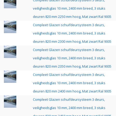
Compleet Glazen schuifdeursysteem 3 deurs,
veiligheidsglas 10 mm, 2400 mm breed, 3 stuks
deuren 820 mm 2250 mm hoog, Mat zwart Ral 9005
Compleet Glazen schuifdeursysteem 3 deurs,
veiligheidsglas 10 mm, 2400 mm breed, 3 stuks
deuren 820 mm 2300 mm hoog, Mat zwart Ral 9005
Compleet Glazen schuifdeursysteem 3 deurs,
veiligheidsglas 10 mm, 2400 mm breed, 3 stuks
deuren 820 mm 2350 mm hoog, Mat zwart Ral 9005
Compleet Glazen schuifdeursysteem 3 deurs,
veiligheidsglas 10 mm, 2400 mm breed, 3 stuks
deuren 820 mm 2400 mm hoog, Mat zwart Ral 9005
Compleet Glazen schuifdeursysteem 3 deurs,
veiligheidsglas 10 mm, 2400 mm breed, 3 stuks