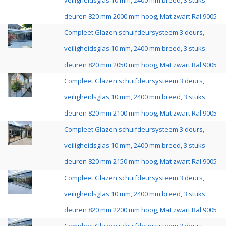
veiligheidsglas 10 mm, 2400 mm breed, 3 stuks
deuren 820 mm 2000 mm hoog, Mat zwart Ral 9005
Compleet Glazen schuifdeursysteem 3 deurs,
veiligheidsglas 10 mm, 2400 mm breed, 3 stuks
deuren 820 mm 2050 mm hoog, Mat zwart Ral 9005
Compleet Glazen schuifdeursysteem 3 deurs,
veiligheidsglas 10 mm, 2400 mm breed, 3 stuks
deuren 820 mm 2100 mm hoog, Mat zwart Ral 9005
Compleet Glazen schuifdeursysteem 3 deurs,
veiligheidsglas 10 mm, 2400 mm breed, 3 stuks
deuren 820 mm 2150 mm hoog, Mat zwart Ral 9005
Compleet Glazen schuifdeursysteem 3 deurs,
veiligheidsglas 10 mm, 2400 mm breed, 3 stuks
deuren 820 mm 2200 mm hoog, Mat zwart Ral 9005