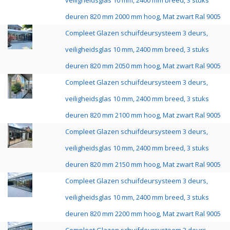
veiligheidsglas 10 mm, 2400 mm breed, 3 stuks
deuren 820 mm 2000 mm hoog, Mat zwart Ral 9005
Compleet Glazen schuifdeursysteem 3 deurs,
veiligheidsglas 10 mm, 2400 mm breed, 3 stuks
deuren 820 mm 2050 mm hoog, Mat zwart Ral 9005
Compleet Glazen schuifdeursysteem 3 deurs,
veiligheidsglas 10 mm, 2400 mm breed, 3 stuks
deuren 820 mm 2100 mm hoog, Mat zwart Ral 9005
Compleet Glazen schuifdeursysteem 3 deurs,
veiligheidsglas 10 mm, 2400 mm breed, 3 stuks
deuren 820 mm 2150 mm hoog, Mat zwart Ral 9005
Compleet Glazen schuifdeursysteem 3 deurs,
veiligheidsglas 10 mm, 2400 mm breed, 3 stuks
deuren 820 mm 2200 mm hoog, Mat zwart Ral 9005