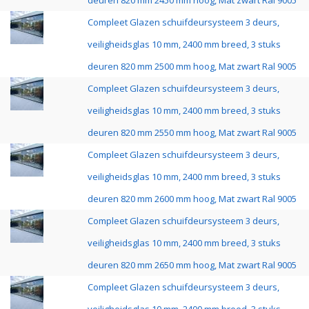
deuren 820 mm 2450 mm hoog, Mat zwart Ral 9005
Compleet Glazen schuifdeursysteem 3 deurs,
veiligheidsglas 10 mm, 2400 mm breed, 3 stuks
deuren 820 mm 2500 mm hoog, Mat zwart Ral 9005
Compleet Glazen schuifdeursysteem 3 deurs,
veiligheidsglas 10 mm, 2400 mm breed, 3 stuks
deuren 820 mm 2550 mm hoog, Mat zwart Ral 9005
Compleet Glazen schuifdeursysteem 3 deurs,
veiligheidsglas 10 mm, 2400 mm breed, 3 stuks
deuren 820 mm 2600 mm hoog, Mat zwart Ral 9005
Compleet Glazen schuifdeursysteem 3 deurs,
veiligheidsglas 10 mm, 2400 mm breed, 3 stuks
deuren 820 mm 2650 mm hoog, Mat zwart Ral 9005
Compleet Glazen schuifdeursysteem 3 deurs,