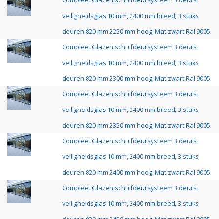
Compleet Glazen schuifdeursysteem 3 deurs,
veiligheidsglas 10 mm, 2400 mm breed, 3 stuks
deuren 820 mm 2250 mm hoog, Mat zwart Ral 9005
Compleet Glazen schuifdeursysteem 3 deurs,
veiligheidsglas 10 mm, 2400 mm breed, 3 stuks
deuren 820 mm 2300 mm hoog, Mat zwart Ral 9005
Compleet Glazen schuifdeursysteem 3 deurs,
veiligheidsglas 10 mm, 2400 mm breed, 3 stuks
deuren 820 mm 2350 mm hoog, Mat zwart Ral 9005
Compleet Glazen schuifdeursysteem 3 deurs,
veiligheidsglas 10 mm, 2400 mm breed, 3 stuks
deuren 820 mm 2400 mm hoog, Mat zwart Ral 9005
Compleet Glazen schuifdeursysteem 3 deurs,
veiligheidsglas 10 mm, 2400 mm breed, 3 stuks