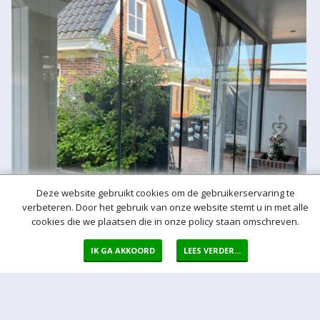
Deze website gebruikt cookies om de gebruikerservaring te
verbeteren. Door het gebruik van onze website stemt u in met alle
cookies die we plaatsen die in onze policy staan omschreven.
IK GA AKKOORD
LEES VERDER...