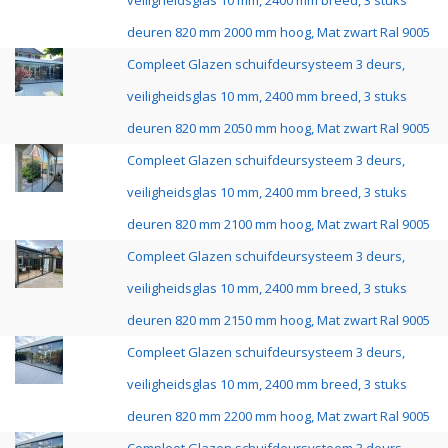
veiligheidsglas 10 mm, 2400 mm breed, 3 stuks
deuren 820 mm 2000 mm hoog, Mat zwart Ral 9005
Compleet Glazen schuifdeursysteem 3 deurs,
veiligheidsglas 10 mm, 2400 mm breed, 3 stuks
deuren 820 mm 2050 mm hoog, Mat zwart Ral 9005
Compleet Glazen schuifdeursysteem 3 deurs,
veiligheidsglas 10 mm, 2400 mm breed, 3 stuks
deuren 820 mm 2100 mm hoog, Mat zwart Ral 9005
Compleet Glazen schuifdeursysteem 3 deurs,
veiligheidsglas 10 mm, 2400 mm breed, 3 stuks
deuren 820 mm 2150 mm hoog, Mat zwart Ral 9005
Compleet Glazen schuifdeursysteem 3 deurs,
veiligheidsglas 10 mm, 2400 mm breed, 3 stuks
deuren 820 mm 2200 mm hoog, Mat zwart Ral 9005