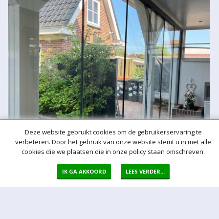
Deze website gebruikt cookies om de gebruikerservaring te
verbeteren. Door het gebruik van onze website stemt u in met alle
cookies die we plaatsen die in onze policy staan omschreven.
IK GA AKKOORD
LEES VERDER...