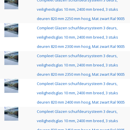
Compleet Glazen schuifdeursysteem 3 deurs,
veiligheidsglas 10 mm, 2400 mm breed, 3 stuks
deuren 820 mm 2250 mm hoog, Mat zwart Ral 9005
Compleet Glazen schuifdeursysteem 3 deurs,
veiligheidsglas 10 mm, 2400 mm breed, 3 stuks
deuren 820 mm 2300 mm hoog, Mat zwart Ral 9005
Compleet Glazen schuifdeursysteem 3 deurs,
veiligheidsglas 10 mm, 2400 mm breed, 3 stuks
deuren 820 mm 2350 mm hoog, Mat zwart Ral 9005
Compleet Glazen schuifdeursysteem 3 deurs,
veiligheidsglas 10 mm, 2400 mm breed, 3 stuks
deuren 820 mm 2400 mm hoog, Mat zwart Ral 9005
Compleet Glazen schuifdeursysteem 3 deurs,
veiligheidsglas 10 mm, 2400 mm breed, 3 stuks