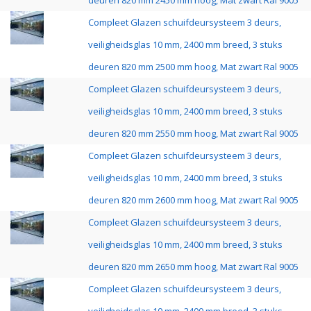
deuren 820 mm 2450 mm hoog, Mat zwart Ral 9005
Compleet Glazen schuifdeursysteem 3 deurs,
veiligheidsglas 10 mm, 2400 mm breed, 3 stuks
deuren 820 mm 2500 mm hoog, Mat zwart Ral 9005
Compleet Glazen schuifdeursysteem 3 deurs,
veiligheidsglas 10 mm, 2400 mm breed, 3 stuks
deuren 820 mm 2550 mm hoog, Mat zwart Ral 9005
Compleet Glazen schuifdeursysteem 3 deurs,
veiligheidsglas 10 mm, 2400 mm breed, 3 stuks
deuren 820 mm 2600 mm hoog, Mat zwart Ral 9005
Compleet Glazen schuifdeursysteem 3 deurs,
veiligheidsglas 10 mm, 2400 mm breed, 3 stuks
deuren 820 mm 2650 mm hoog, Mat zwart Ral 9005
Compleet Glazen schuifdeursysteem 3 deurs,