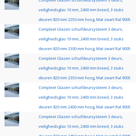
Compleet Glazen schuifdeursysteem 3 deurs,
veiligheidsglas 10 mm, 2400 mm breed, 3 stuks
deuren 820 mm 2250 mm hoog, Mat zwart Ral 9005
Compleet Glazen schuifdeursysteem 3 deurs,
veiligheidsglas 10 mm, 2400 mm breed, 3 stuks
deuren 820 mm 2300 mm hoog, Mat zwart Ral 9005
Compleet Glazen schuifdeursysteem 3 deurs,
veiligheidsglas 10 mm, 2400 mm breed, 3 stuks
deuren 820 mm 2350 mm hoog, Mat zwart Ral 9005
Compleet Glazen schuifdeursysteem 3 deurs,
veiligheidsglas 10 mm, 2400 mm breed, 3 stuks
deuren 820 mm 2400 mm hoog, Mat zwart Ral 9005
Compleet Glazen schuifdeursysteem 3 deurs,
veiligheidsglas 10 mm, 2400 mm breed, 3 stuks