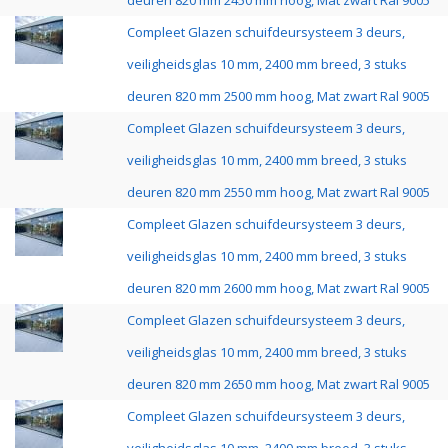
deuren 820 mm 2450 mm hoog, Mat zwart Ral 9005
Compleet Glazen schuifdeursysteem 3 deurs,
veiligheidsglas 10 mm, 2400 mm breed, 3 stuks
deuren 820 mm 2500 mm hoog, Mat zwart Ral 9005
Compleet Glazen schuifdeursysteem 3 deurs,
veiligheidsglas 10 mm, 2400 mm breed, 3 stuks
deuren 820 mm 2550 mm hoog, Mat zwart Ral 9005
Compleet Glazen schuifdeursysteem 3 deurs,
veiligheidsglas 10 mm, 2400 mm breed, 3 stuks
deuren 820 mm 2600 mm hoog, Mat zwart Ral 9005
Compleet Glazen schuifdeursysteem 3 deurs,
veiligheidsglas 10 mm, 2400 mm breed, 3 stuks
deuren 820 mm 2650 mm hoog, Mat zwart Ral 9005
Compleet Glazen schuifdeursysteem 3 deurs,