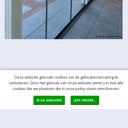
Deze website gebruikt cookies om de gebruikerservaring te
verbeteren. Door het gebruik van onze website stemt u in met alle
cookies die we plaatsen die in onze policy staan omschreven.
IK GA AKKOORD
LEES VERDER...