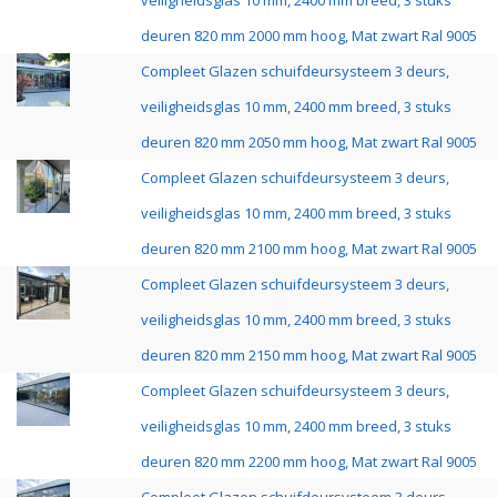
veiligheidsglas 10 mm, 2400 mm breed, 3 stuks
deuren 820 mm 2000 mm hoog, Mat zwart Ral 9005
Compleet Glazen schuifdeursysteem 3 deurs,
veiligheidsglas 10 mm, 2400 mm breed, 3 stuks
deuren 820 mm 2050 mm hoog, Mat zwart Ral 9005
Compleet Glazen schuifdeursysteem 3 deurs,
veiligheidsglas 10 mm, 2400 mm breed, 3 stuks
deuren 820 mm 2100 mm hoog, Mat zwart Ral 9005
Compleet Glazen schuifdeursysteem 3 deurs,
veiligheidsglas 10 mm, 2400 mm breed, 3 stuks
deuren 820 mm 2150 mm hoog, Mat zwart Ral 9005
Compleet Glazen schuifdeursysteem 3 deurs,
veiligheidsglas 10 mm, 2400 mm breed, 3 stuks
deuren 820 mm 2200 mm hoog, Mat zwart Ral 9005