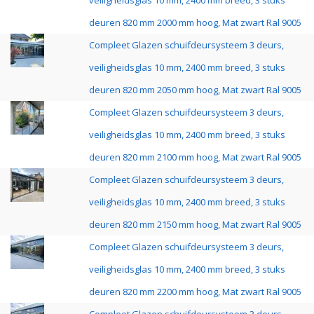
veiligheidsglas 10 mm, 2400 mm breed, 3 stuks
deuren 820 mm 2000 mm hoog, Mat zwart Ral 9005
Compleet Glazen schuifdeursysteem 3 deurs,
veiligheidsglas 10 mm, 2400 mm breed, 3 stuks
deuren 820 mm 2050 mm hoog, Mat zwart Ral 9005
Compleet Glazen schuifdeursysteem 3 deurs,
veiligheidsglas 10 mm, 2400 mm breed, 3 stuks
deuren 820 mm 2100 mm hoog, Mat zwart Ral 9005
Compleet Glazen schuifdeursysteem 3 deurs,
veiligheidsglas 10 mm, 2400 mm breed, 3 stuks
deuren 820 mm 2150 mm hoog, Mat zwart Ral 9005
Compleet Glazen schuifdeursysteem 3 deurs,
veiligheidsglas 10 mm, 2400 mm breed, 3 stuks
deuren 820 mm 2200 mm hoog, Mat zwart Ral 9005