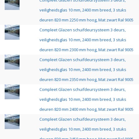
Compleet Glazen schuifdeursysteem 3 deurs,
veiligheidsglas 10 mm, 2400 mm breed, 3 stuks
deuren 820 mm 2250 mm hoog, Mat zwart Ral 9005
Compleet Glazen schuifdeursysteem 3 deurs,
veiligheidsglas 10 mm, 2400 mm breed, 3 stuks
deuren 820 mm 2300 mm hoog, Mat zwart Ral 9005
Compleet Glazen schuifdeursysteem 3 deurs,
veiligheidsglas 10 mm, 2400 mm breed, 3 stuks
deuren 820 mm 2350 mm hoog, Mat zwart Ral 9005
Compleet Glazen schuifdeursysteem 3 deurs,
veiligheidsglas 10 mm, 2400 mm breed, 3 stuks
deuren 820 mm 2400 mm hoog, Mat zwart Ral 9005
Compleet Glazen schuifdeursysteem 3 deurs,
veiligheidsglas 10 mm, 2400 mm breed, 3 stuks