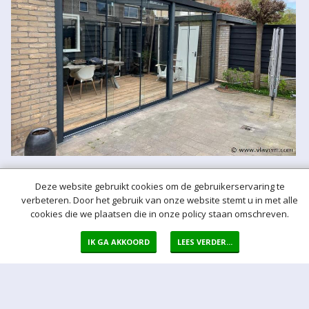
Deze website gebruikt cookies om de gebruikerservaring te
verbeteren. Door het gebruik van onze website stemt u in met alle
cookies die we plaatsen die in onze policy staan omschreven.
IK GA AKKOORD
LEES VERDER...