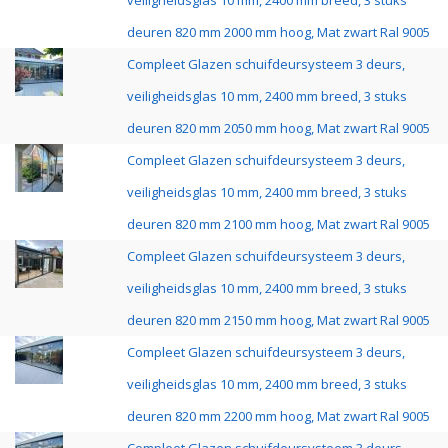
veiligheidsglas 10 mm, 2400 mm breed, 3 stuks
deuren 820 mm 2000 mm hoog, Mat zwart Ral 9005
Compleet Glazen schuifdeursysteem 3 deurs,
veiligheidsglas 10 mm, 2400 mm breed, 3 stuks
deuren 820 mm 2050 mm hoog, Mat zwart Ral 9005
Compleet Glazen schuifdeursysteem 3 deurs,
veiligheidsglas 10 mm, 2400 mm breed, 3 stuks
deuren 820 mm 2100 mm hoog, Mat zwart Ral 9005
Compleet Glazen schuifdeursysteem 3 deurs,
veiligheidsglas 10 mm, 2400 mm breed, 3 stuks
deuren 820 mm 2150 mm hoog, Mat zwart Ral 9005
Compleet Glazen schuifdeursysteem 3 deurs,
veiligheidsglas 10 mm, 2400 mm breed, 3 stuks
deuren 820 mm 2200 mm hoog, Mat zwart Ral 9005