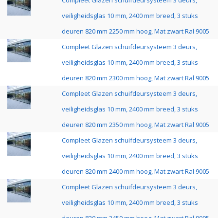
Compleet Glazen schuifdeursysteem 3 deurs,
veiligheidsglas 10 mm, 2400 mm breed, 3 stuks
deuren 820 mm 2250 mm hoog, Mat zwart Ral 9005
Compleet Glazen schuifdeursysteem 3 deurs,
veiligheidsglas 10 mm, 2400 mm breed, 3 stuks
deuren 820 mm 2300 mm hoog, Mat zwart Ral 9005
Compleet Glazen schuifdeursysteem 3 deurs,
veiligheidsglas 10 mm, 2400 mm breed, 3 stuks
deuren 820 mm 2350 mm hoog, Mat zwart Ral 9005
Compleet Glazen schuifdeursysteem 3 deurs,
veiligheidsglas 10 mm, 2400 mm breed, 3 stuks
deuren 820 mm 2400 mm hoog, Mat zwart Ral 9005
Compleet Glazen schuifdeursysteem 3 deurs,
veiligheidsglas 10 mm, 2400 mm breed, 3 stuks