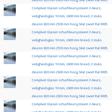
deuren 820 mm 2450 mm hoog, Mat zwart Ral 9005
Compleet Glazen schuifdeursysteem 3 deurs,
veiligheidsglas 10 mm, 2400 mm breed, 3 stuks
deuren 820 mm 2500 mm hoog, Mat zwart Ral 9005
Compleet Glazen schuifdeursysteem 3 deurs,
veiligheidsglas 10 mm, 2400 mm breed, 3 stuks
deuren 820 mm 2550 mm hoog, Mat zwart Ral 9005
Compleet Glazen schuifdeursysteem 3 deurs,
veiligheidsglas 10 mm, 2400 mm breed, 3 stuks
deuren 820 mm 2600 mm hoog, Mat zwart Ral 9005
Compleet Glazen schuifdeursysteem 3 deurs,
veiligheidsglas 10 mm, 2400 mm breed, 3 stuks
deuren 820 mm 2650 mm hoog, Mat zwart Ral 9005
Compleet Glazen schuifdeursysteem 3 deurs,