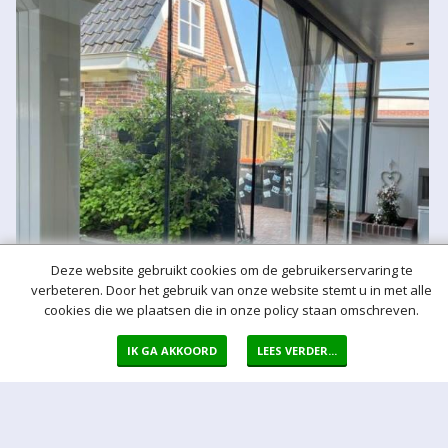
Deze website gebruikt cookies om de gebruikerservaring te
verbeteren. Door het gebruik van onze website stemt u in met alle
cookies die we plaatsen die in onze policy staan omschreven.
IK GA AKKOORD
LEES VERDER...