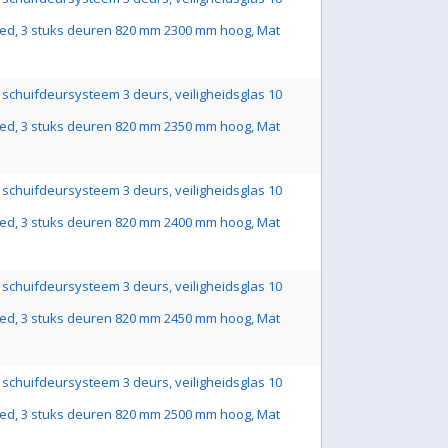
ed, 3 stuks deuren 820 mm 2300 mm hoog, Mat
schuifdeursysteem 3 deurs, veiligheidsglas 10
ed, 3 stuks deuren 820 mm 2350 mm hoog, Mat
schuifdeursysteem 3 deurs, veiligheidsglas 10
ed, 3 stuks deuren 820 mm 2400 mm hoog, Mat
schuifdeursysteem 3 deurs, veiligheidsglas 10
ed, 3 stuks deuren 820 mm 2450 mm hoog, Mat
schuifdeursysteem 3 deurs, veiligheidsglas 10
ed, 3 stuks deuren 820 mm 2500 mm hoog, Mat