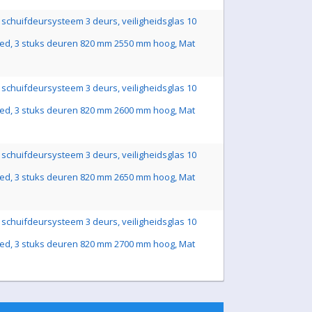
schuifdeursysteem 3 deurs, veiligheidsglas 10
ed, 3 stuks deuren 820 mm 2550 mm hoog, Mat
schuifdeursysteem 3 deurs, veiligheidsglas 10
ed, 3 stuks deuren 820 mm 2600 mm hoog, Mat
schuifdeursysteem 3 deurs, veiligheidsglas 10
ed, 3 stuks deuren 820 mm 2650 mm hoog, Mat
schuifdeursysteem 3 deurs, veiligheidsglas 10
ed, 3 stuks deuren 820 mm 2700 mm hoog, Mat