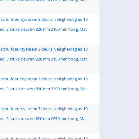
schuifdeursysteem 3 deurs, veiligheidsglas 10
ed, 3 stuks deuren 820 mm 2100 mm hoog, Mat
schuifdeursysteem 3 deurs, veiligheidsglas 10
ed, 3 stuks deuren 820 mm 2150 mm hoog, Mat
schuifdeursysteem 3 deurs, veiligheidsglas 10
ed, 3 stuks deuren 820 mm 2200 mm hoog, Mat
schuifdeursysteem 3 deurs, veiligheidsglas 10
ed, 3 stuks deuren 820 mm 2250 mm hoog, Mat
schuifdeursysteem 3 deurs, veiligheidsglas 10