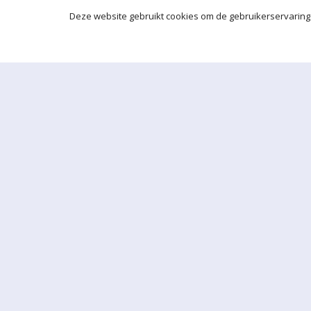
Deze website gebruikt cookies om de gebruikerservaring 