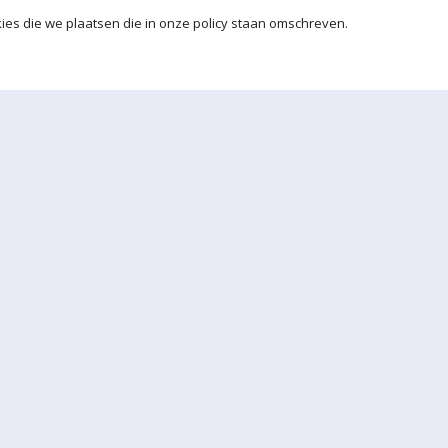
ies die we plaatsen die in onze policy staan omschreven.