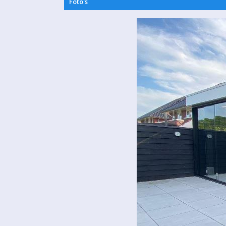
Foto's