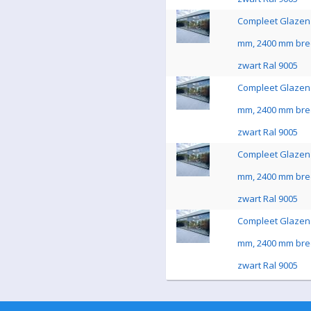
Compleet Glazen 
mm, 2400 mm bre
zwart Ral 9005
Compleet Glazen 
mm, 2400 mm bre
zwart Ral 9005
Compleet Glazen 
mm, 2400 mm bre
zwart Ral 9005
Compleet Glazen 
mm, 2400 mm bre
zwart Ral 9005