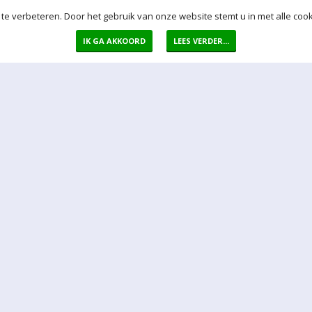
te verbeteren. Door het gebruik van onze website stemt u in met alle cook
IK GA AKKOORD
LEES VERDER...