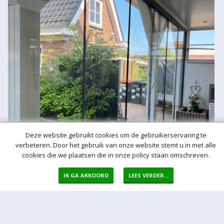
Deze website gebruikt cookies om de gebruikerservaring te
verbeteren. Door het gebruik van onze website stemt u in met alle
cookies die we plaatsen die in onze policy staan omschreven.
IK GA AKKOORD
LEES VERDER...