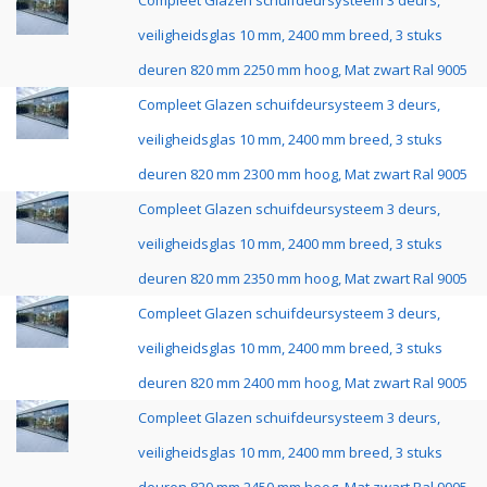
Compleet Glazen schuifdeursysteem 3 deurs,
veiligheidsglas 10 mm, 2400 mm breed, 3 stuks
deuren 820 mm 2250 mm hoog, Mat zwart Ral 9005
Compleet Glazen schuifdeursysteem 3 deurs,
veiligheidsglas 10 mm, 2400 mm breed, 3 stuks
deuren 820 mm 2300 mm hoog, Mat zwart Ral 9005
Compleet Glazen schuifdeursysteem 3 deurs,
veiligheidsglas 10 mm, 2400 mm breed, 3 stuks
deuren 820 mm 2350 mm hoog, Mat zwart Ral 9005
Compleet Glazen schuifdeursysteem 3 deurs,
veiligheidsglas 10 mm, 2400 mm breed, 3 stuks
deuren 820 mm 2400 mm hoog, Mat zwart Ral 9005
Compleet Glazen schuifdeursysteem 3 deurs,
veiligheidsglas 10 mm, 2400 mm breed, 3 stuks