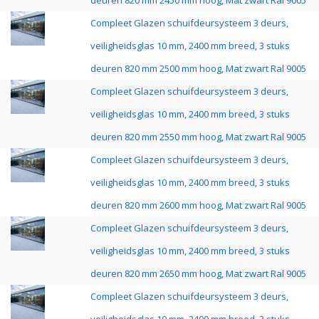
deuren 820 mm 2450 mm hoog, Mat zwart Ral 9005
Compleet Glazen schuifdeursysteem 3 deurs,
veiligheidsglas 10 mm, 2400 mm breed, 3 stuks
deuren 820 mm 2500 mm hoog, Mat zwart Ral 9005
Compleet Glazen schuifdeursysteem 3 deurs,
veiligheidsglas 10 mm, 2400 mm breed, 3 stuks
deuren 820 mm 2550 mm hoog, Mat zwart Ral 9005
Compleet Glazen schuifdeursysteem 3 deurs,
veiligheidsglas 10 mm, 2400 mm breed, 3 stuks
deuren 820 mm 2600 mm hoog, Mat zwart Ral 9005
Compleet Glazen schuifdeursysteem 3 deurs,
veiligheidsglas 10 mm, 2400 mm breed, 3 stuks
deuren 820 mm 2650 mm hoog, Mat zwart Ral 9005
Compleet Glazen schuifdeursysteem 3 deurs,