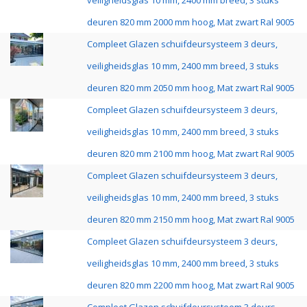
veiligheidsglas 10 mm, 2400 mm breed, 3 stuks
deuren 820 mm 2000 mm hoog, Mat zwart Ral 9005
Compleet Glazen schuifdeursysteem 3 deurs,
veiligheidsglas 10 mm, 2400 mm breed, 3 stuks
deuren 820 mm 2050 mm hoog, Mat zwart Ral 9005
Compleet Glazen schuifdeursysteem 3 deurs,
veiligheidsglas 10 mm, 2400 mm breed, 3 stuks
deuren 820 mm 2100 mm hoog, Mat zwart Ral 9005
Compleet Glazen schuifdeursysteem 3 deurs,
veiligheidsglas 10 mm, 2400 mm breed, 3 stuks
deuren 820 mm 2150 mm hoog, Mat zwart Ral 9005
Compleet Glazen schuifdeursysteem 3 deurs,
veiligheidsglas 10 mm, 2400 mm breed, 3 stuks
deuren 820 mm 2200 mm hoog, Mat zwart Ral 9005