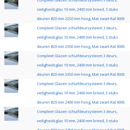
Compleet Glazen schuifdeursysteem 3 deurs,
veiligheidsglas 10 mm, 2400 mm breed, 3 stuks
deuren 820 mm 2250 mm hoog, Mat zwart Ral 9005
Compleet Glazen schuifdeursysteem 3 deurs,
veiligheidsglas 10 mm, 2400 mm breed, 3 stuks
deuren 820 mm 2300 mm hoog, Mat zwart Ral 9005
Compleet Glazen schuifdeursysteem 3 deurs,
veiligheidsglas 10 mm, 2400 mm breed, 3 stuks
deuren 820 mm 2350 mm hoog, Mat zwart Ral 9005
Compleet Glazen schuifdeursysteem 3 deurs,
veiligheidsglas 10 mm, 2400 mm breed, 3 stuks
deuren 820 mm 2400 mm hoog, Mat zwart Ral 9005
Compleet Glazen schuifdeursysteem 3 deurs,
veiligheidsglas 10 mm, 2400 mm breed, 3 stuks