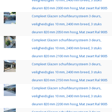
veiligheidsglas 10 mm, 2400 mm breed, 3 stuks
deuren 820 mm 2000 mm hoog, Mat zwart Ral 9005
Compleet Glazen schuifdeursysteem 3 deurs,
veiligheidsglas 10 mm, 2400 mm breed, 3 stuks
deuren 820 mm 2050 mm hoog, Mat zwart Ral 9005
Compleet Glazen schuifdeursysteem 3 deurs,
veiligheidsglas 10 mm, 2400 mm breed, 3 stuks
deuren 820 mm 2100 mm hoog, Mat zwart Ral 9005
Compleet Glazen schuifdeursysteem 3 deurs,
veiligheidsglas 10 mm, 2400 mm breed, 3 stuks
deuren 820 mm 2150 mm hoog, Mat zwart Ral 9005
Compleet Glazen schuifdeursysteem 3 deurs,
veiligheidsglas 10 mm, 2400 mm breed, 3 stuks
deuren 820 mm 2200 mm hoog, Mat zwart Ral 9005