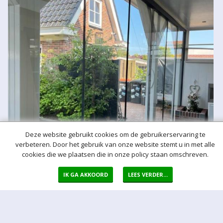
Deze website gebruikt cookies om de gebruikerservaring te
verbeteren. Door het gebruik van onze website stemt u in met alle
cookies die we plaatsen die in onze policy staan omschreven.
IK GA AKKOORD
LEES VERDER...