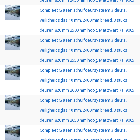
deuren 820 mm 2450 mm hoog, Mat zwart Ral 9005
Compleet Glazen schuifdeursysteem 3 deurs,
veiligheidsglas 10 mm, 2400 mm breed, 3 stuks
deuren 820 mm 2500 mm hoog, Mat zwart Ral 9005
Compleet Glazen schuifdeursysteem 3 deurs,
veiligheidsglas 10 mm, 2400 mm breed, 3 stuks
deuren 820 mm 2550 mm hoog, Mat zwart Ral 9005
Compleet Glazen schuifdeursysteem 3 deurs,
veiligheidsglas 10 mm, 2400 mm breed, 3 stuks
deuren 820 mm 2600 mm hoog, Mat zwart Ral 9005
Compleet Glazen schuifdeursysteem 3 deurs,
veiligheidsglas 10 mm, 2400 mm breed, 3 stuks
deuren 820 mm 2650 mm hoog, Mat zwart Ral 9005
Compleet Glazen schuifdeursysteem 3 deurs,