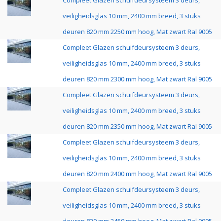
Compleet Glazen schuifdeursysteem 3 deurs,
veiligheidsglas 10 mm, 2400 mm breed, 3 stuks
deuren 820 mm 2250 mm hoog, Mat zwart Ral 9005
Compleet Glazen schuifdeursysteem 3 deurs,
veiligheidsglas 10 mm, 2400 mm breed, 3 stuks
deuren 820 mm 2300 mm hoog, Mat zwart Ral 9005
Compleet Glazen schuifdeursysteem 3 deurs,
veiligheidsglas 10 mm, 2400 mm breed, 3 stuks
deuren 820 mm 2350 mm hoog, Mat zwart Ral 9005
Compleet Glazen schuifdeursysteem 3 deurs,
veiligheidsglas 10 mm, 2400 mm breed, 3 stuks
deuren 820 mm 2400 mm hoog, Mat zwart Ral 9005
Compleet Glazen schuifdeursysteem 3 deurs,
veiligheidsglas 10 mm, 2400 mm breed, 3 stuks