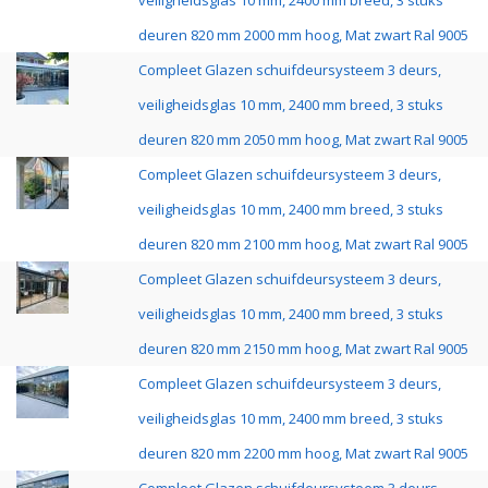
veiligheidsglas 10 mm, 2400 mm breed, 3 stuks
deuren 820 mm 2000 mm hoog, Mat zwart Ral 9005
Compleet Glazen schuifdeursysteem 3 deurs,
veiligheidsglas 10 mm, 2400 mm breed, 3 stuks
deuren 820 mm 2050 mm hoog, Mat zwart Ral 9005
Compleet Glazen schuifdeursysteem 3 deurs,
veiligheidsglas 10 mm, 2400 mm breed, 3 stuks
deuren 820 mm 2100 mm hoog, Mat zwart Ral 9005
Compleet Glazen schuifdeursysteem 3 deurs,
veiligheidsglas 10 mm, 2400 mm breed, 3 stuks
deuren 820 mm 2150 mm hoog, Mat zwart Ral 9005
Compleet Glazen schuifdeursysteem 3 deurs,
veiligheidsglas 10 mm, 2400 mm breed, 3 stuks
deuren 820 mm 2200 mm hoog, Mat zwart Ral 9005