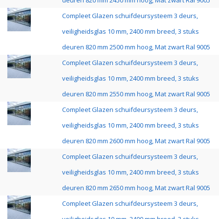
deuren 820 mm 2450 mm hoog, Mat zwart Ral 9005
Compleet Glazen schuifdeursysteem 3 deurs,
veiligheidsglas 10 mm, 2400 mm breed, 3 stuks
deuren 820 mm 2500 mm hoog, Mat zwart Ral 9005
Compleet Glazen schuifdeursysteem 3 deurs,
veiligheidsglas 10 mm, 2400 mm breed, 3 stuks
deuren 820 mm 2550 mm hoog, Mat zwart Ral 9005
Compleet Glazen schuifdeursysteem 3 deurs,
veiligheidsglas 10 mm, 2400 mm breed, 3 stuks
deuren 820 mm 2600 mm hoog, Mat zwart Ral 9005
Compleet Glazen schuifdeursysteem 3 deurs,
veiligheidsglas 10 mm, 2400 mm breed, 3 stuks
deuren 820 mm 2650 mm hoog, Mat zwart Ral 9005
Compleet Glazen schuifdeursysteem 3 deurs,