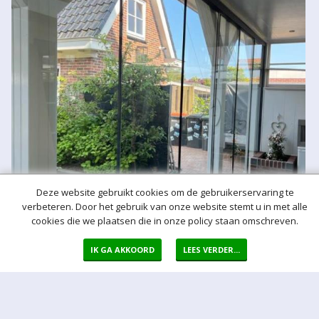
Deze website gebruikt cookies om de gebruikerservaring te
verbeteren. Door het gebruik van onze website stemt u in met alle
cookies die we plaatsen die in onze policy staan omschreven.
IK GA AKKOORD
LEES VERDER...