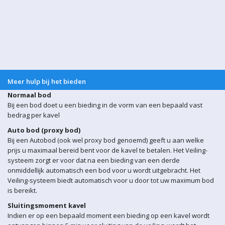
Meer hulp bij het bieden
Normaal bod
Bij een bod doet u een bieding in de vorm van een bepaald vast
bedrag per kavel
Auto bod (proxy bod)
Bij een Autobod (ook wel proxy bod genoemd) geeft u aan welke
prijs u maximaal bereid bent voor de kavel te betalen. Het Veiling-
systeem zorgt er voor dat na een bieding van een derde
onmiddellijk automatisch een bod voor u wordt uitgebracht. Het
Veiling-systeem biedt automatisch voor u door tot uw maximum bod
is bereikt.
Sluitingsmoment kavel
Indien er op een bepaald moment een bieding op een kavel wordt