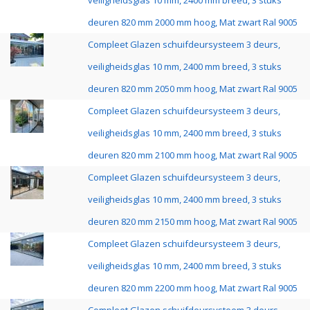
veiligheidsglas 10 mm, 2400 mm breed, 3 stuks
deuren 820 mm 2000 mm hoog, Mat zwart Ral 9005
Compleet Glazen schuifdeursysteem 3 deurs,
veiligheidsglas 10 mm, 2400 mm breed, 3 stuks
deuren 820 mm 2050 mm hoog, Mat zwart Ral 9005
Compleet Glazen schuifdeursysteem 3 deurs,
veiligheidsglas 10 mm, 2400 mm breed, 3 stuks
deuren 820 mm 2100 mm hoog, Mat zwart Ral 9005
Compleet Glazen schuifdeursysteem 3 deurs,
veiligheidsglas 10 mm, 2400 mm breed, 3 stuks
deuren 820 mm 2150 mm hoog, Mat zwart Ral 9005
Compleet Glazen schuifdeursysteem 3 deurs,
veiligheidsglas 10 mm, 2400 mm breed, 3 stuks
deuren 820 mm 2200 mm hoog, Mat zwart Ral 9005