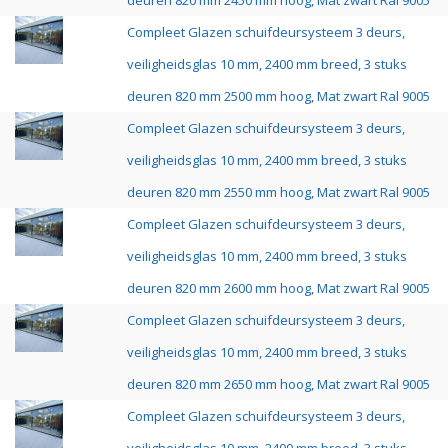
deuren 820 mm 2450 mm hoog, Mat zwart Ral 9005
Compleet Glazen schuifdeursysteem 3 deurs,
veiligheidsglas 10 mm, 2400 mm breed, 3 stuks
deuren 820 mm 2500 mm hoog, Mat zwart Ral 9005
Compleet Glazen schuifdeursysteem 3 deurs,
veiligheidsglas 10 mm, 2400 mm breed, 3 stuks
deuren 820 mm 2550 mm hoog, Mat zwart Ral 9005
Compleet Glazen schuifdeursysteem 3 deurs,
veiligheidsglas 10 mm, 2400 mm breed, 3 stuks
deuren 820 mm 2600 mm hoog, Mat zwart Ral 9005
Compleet Glazen schuifdeursysteem 3 deurs,
veiligheidsglas 10 mm, 2400 mm breed, 3 stuks
deuren 820 mm 2650 mm hoog, Mat zwart Ral 9005
Compleet Glazen schuifdeursysteem 3 deurs,