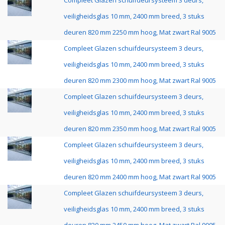
Compleet Glazen schuifdeursysteem 3 deurs,
veiligheidsglas 10 mm, 2400 mm breed, 3 stuks
deuren 820 mm 2250 mm hoog, Mat zwart Ral 9005
Compleet Glazen schuifdeursysteem 3 deurs,
veiligheidsglas 10 mm, 2400 mm breed, 3 stuks
deuren 820 mm 2300 mm hoog, Mat zwart Ral 9005
Compleet Glazen schuifdeursysteem 3 deurs,
veiligheidsglas 10 mm, 2400 mm breed, 3 stuks
deuren 820 mm 2350 mm hoog, Mat zwart Ral 9005
Compleet Glazen schuifdeursysteem 3 deurs,
veiligheidsglas 10 mm, 2400 mm breed, 3 stuks
deuren 820 mm 2400 mm hoog, Mat zwart Ral 9005
Compleet Glazen schuifdeursysteem 3 deurs,
veiligheidsglas 10 mm, 2400 mm breed, 3 stuks