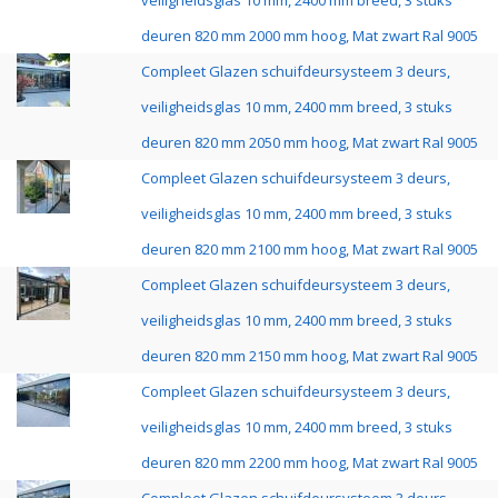
veiligheidsglas 10 mm, 2400 mm breed, 3 stuks
deuren 820 mm 2000 mm hoog, Mat zwart Ral 9005
Compleet Glazen schuifdeursysteem 3 deurs,
veiligheidsglas 10 mm, 2400 mm breed, 3 stuks
deuren 820 mm 2050 mm hoog, Mat zwart Ral 9005
Compleet Glazen schuifdeursysteem 3 deurs,
veiligheidsglas 10 mm, 2400 mm breed, 3 stuks
deuren 820 mm 2100 mm hoog, Mat zwart Ral 9005
Compleet Glazen schuifdeursysteem 3 deurs,
veiligheidsglas 10 mm, 2400 mm breed, 3 stuks
deuren 820 mm 2150 mm hoog, Mat zwart Ral 9005
Compleet Glazen schuifdeursysteem 3 deurs,
veiligheidsglas 10 mm, 2400 mm breed, 3 stuks
deuren 820 mm 2200 mm hoog, Mat zwart Ral 9005