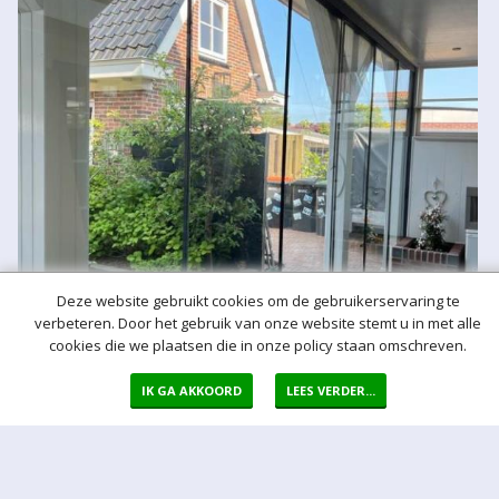
Deze website gebruikt cookies om de gebruikerservaring te
verbeteren. Door het gebruik van onze website stemt u in met alle
cookies die we plaatsen die in onze policy staan omschreven.
IK GA AKKOORD
LEES VERDER...