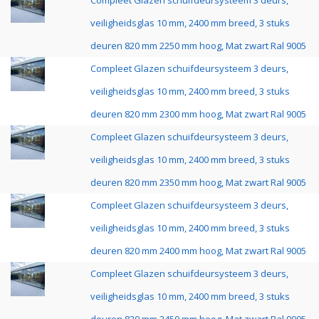
Compleet Glazen schuifdeursysteem 3 deurs,
veiligheidsglas 10 mm, 2400 mm breed, 3 stuks
deuren 820 mm 2250 mm hoog, Mat zwart Ral 9005
Compleet Glazen schuifdeursysteem 3 deurs,
veiligheidsglas 10 mm, 2400 mm breed, 3 stuks
deuren 820 mm 2300 mm hoog, Mat zwart Ral 9005
Compleet Glazen schuifdeursysteem 3 deurs,
veiligheidsglas 10 mm, 2400 mm breed, 3 stuks
deuren 820 mm 2350 mm hoog, Mat zwart Ral 9005
Compleet Glazen schuifdeursysteem 3 deurs,
veiligheidsglas 10 mm, 2400 mm breed, 3 stuks
deuren 820 mm 2400 mm hoog, Mat zwart Ral 9005
Compleet Glazen schuifdeursysteem 3 deurs,
veiligheidsglas 10 mm, 2400 mm breed, 3 stuks