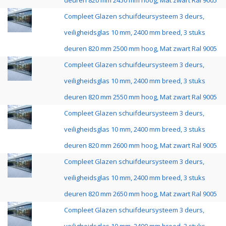
deuren 820 mm 2450 mm hoog, Mat zwart Ral 9005
Compleet Glazen schuifdeursysteem 3 deurs,
veiligheidsglas 10 mm, 2400 mm breed, 3 stuks
deuren 820 mm 2500 mm hoog, Mat zwart Ral 9005
Compleet Glazen schuifdeursysteem 3 deurs,
veiligheidsglas 10 mm, 2400 mm breed, 3 stuks
deuren 820 mm 2550 mm hoog, Mat zwart Ral 9005
Compleet Glazen schuifdeursysteem 3 deurs,
veiligheidsglas 10 mm, 2400 mm breed, 3 stuks
deuren 820 mm 2600 mm hoog, Mat zwart Ral 9005
Compleet Glazen schuifdeursysteem 3 deurs,
veiligheidsglas 10 mm, 2400 mm breed, 3 stuks
deuren 820 mm 2650 mm hoog, Mat zwart Ral 9005
Compleet Glazen schuifdeursysteem 3 deurs,