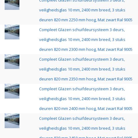
Compleet Glazen schuifdeursysteem 3 deurs,
veiligheidsglas 10 mm, 2400 mm breed, 3 stuks
deuren 820 mm 2250 mm hoog, Mat zwart Ral 9005
Compleet Glazen schuifdeursysteem 3 deurs,
veiligheidsglas 10 mm, 2400 mm breed, 3 stuks
deuren 820 mm 2300 mm hoog, Mat zwart Ral 9005
Compleet Glazen schuifdeursysteem 3 deurs,
veiligheidsglas 10 mm, 2400 mm breed, 3 stuks
deuren 820 mm 2350 mm hoog, Mat zwart Ral 9005
Compleet Glazen schuifdeursysteem 3 deurs,
veiligheidsglas 10 mm, 2400 mm breed, 3 stuks
deuren 820 mm 2400 mm hoog, Mat zwart Ral 9005
Compleet Glazen schuifdeursysteem 3 deurs,
veiligheidsglas 10 mm, 2400 mm breed, 3 stuks