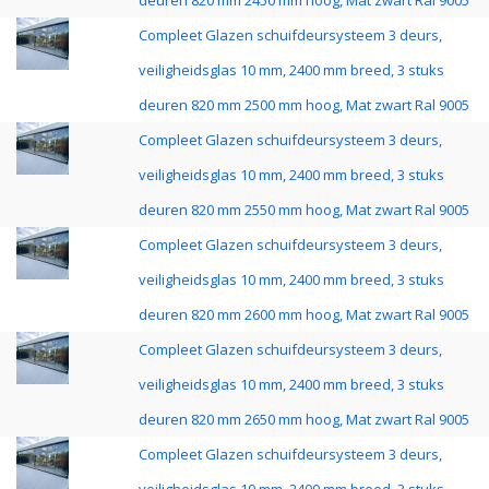
deuren 820 mm 2450 mm hoog, Mat zwart Ral 9005
Compleet Glazen schuifdeursysteem 3 deurs,
veiligheidsglas 10 mm, 2400 mm breed, 3 stuks
deuren 820 mm 2500 mm hoog, Mat zwart Ral 9005
Compleet Glazen schuifdeursysteem 3 deurs,
veiligheidsglas 10 mm, 2400 mm breed, 3 stuks
deuren 820 mm 2550 mm hoog, Mat zwart Ral 9005
Compleet Glazen schuifdeursysteem 3 deurs,
veiligheidsglas 10 mm, 2400 mm breed, 3 stuks
deuren 820 mm 2600 mm hoog, Mat zwart Ral 9005
Compleet Glazen schuifdeursysteem 3 deurs,
veiligheidsglas 10 mm, 2400 mm breed, 3 stuks
deuren 820 mm 2650 mm hoog, Mat zwart Ral 9005
Compleet Glazen schuifdeursysteem 3 deurs,