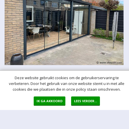
Deze website gebruikt cookies om de gebruikerservaring te
verbeteren. Door het gebruik van onze website stemt u in met alle
cookies die we plaatsen die in onze policy staan omschreven.
IK GA AKKOORD
LEES VERDER...