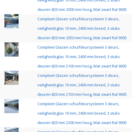
veiligheidsglas 10 mm, 2400 mm breed, 3 stuks
deuren 820 mm 2000 mm hoog, Mat zwart Ral 9005
Compleet Glazen schuifdeursysteem 3 deurs,
veiligheidsglas 10 mm, 2400 mm breed, 3 stuks
deuren 820 mm 2050 mm hoog, Mat zwart Ral 9005
Compleet Glazen schuifdeursysteem 3 deurs,
veiligheidsglas 10 mm, 2400 mm breed, 3 stuks
deuren 820 mm 2100 mm hoog, Mat zwart Ral 9005
Compleet Glazen schuifdeursysteem 3 deurs,
veiligheidsglas 10 mm, 2400 mm breed, 3 stuks
deuren 820 mm 2150 mm hoog, Mat zwart Ral 9005
Compleet Glazen schuifdeursysteem 3 deurs,
veiligheidsglas 10 mm, 2400 mm breed, 3 stuks
deuren 820 mm 2200 mm hoog, Mat zwart Ral 9005