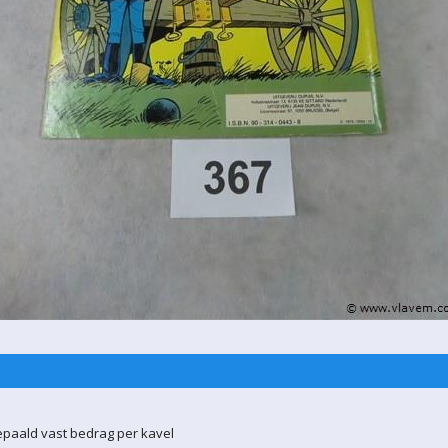
epaald vast bedrag per kavel