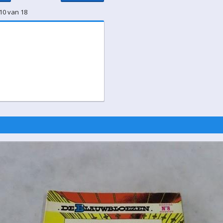
10 van 18