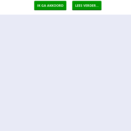
IK GA AKKOORD
LEES VERDER...