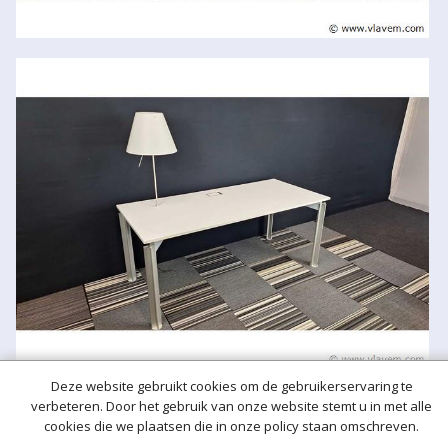
Deze website gebruikt cookies om de gebruikerservaring te
verbeteren. Door het gebruik van onze website stemt u in met alle
cookies die we plaatsen die in onze policy staan omschreven.