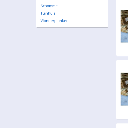
Schommel
Tuinhuis
Vlonderplanken