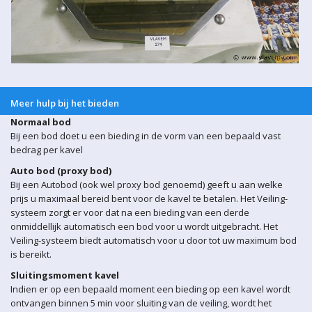
Meer hulp bij het bieden
Normaal bod
Bij een bod doet u een bieding in de vorm van een bepaald vast
bedrag per kavel
Auto bod (proxy bod)
Bij een Autobod (ook wel proxy bod genoemd) geeft u aan welke
prijs u maximaal bereid bent voor de kavel te betalen. Het Veiling-
systeem zorgt er voor dat na een bieding van een derde
onmiddellijk automatisch een bod voor u wordt uitgebracht. Het
Veiling-systeem biedt automatisch voor u door tot uw maximum bod
is bereikt.
Sluitingsmoment kavel
Indien er op een bepaald moment een bieding op een kavel wordt
ontvangen binnen 5 min voor sluiting van de veiling, wordt het