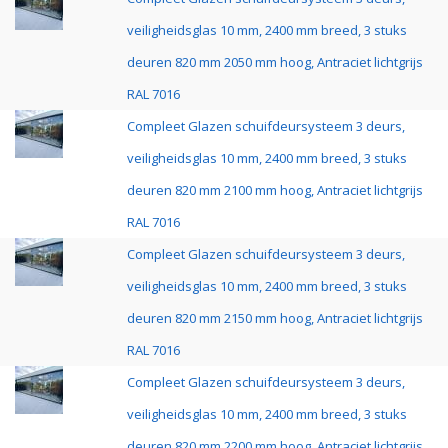
veiligheidsglas 10 mm, 2400 mm breed, 3 stuks
deuren 820 mm 2050 mm hoog, Antraciet lichtgrijs
RAL 7016
Compleet Glazen schuifdeursysteem 3 deurs,
veiligheidsglas 10 mm, 2400 mm breed, 3 stuks
deuren 820 mm 2100 mm hoog, Antraciet lichtgrijs
RAL 7016
Compleet Glazen schuifdeursysteem 3 deurs,
veiligheidsglas 10 mm, 2400 mm breed, 3 stuks
deuren 820 mm 2150 mm hoog, Antraciet lichtgrijs
RAL 7016
Compleet Glazen schuifdeursysteem 3 deurs,
veiligheidsglas 10 mm, 2400 mm breed, 3 stuks
deuren 820 mm 2200 mm hoog, Antraciet lichtgrijs