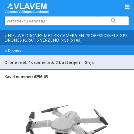
« NIEUWE DRONES MET 4K CAMERA EN PROFESSIONELE GPS
DRONES (GRATIS VERZENDING) (6140)
« Drones
Drone met 4k camera & 2 batterijen - Grijs
Kavel nummer: 6256-05