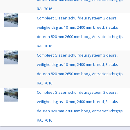
RAL 7016
Compleet Glazen schuifdeursysteem 3 deurs,
veiligheidsglas 10 mm, 2400 mm breed, 3 stuks
deuren 820 mm 2600 mm hoog, Antraciet lichtgrijs
RAL 7016
Compleet Glazen schuifdeursysteem 3 deurs,
veiligheidsglas 10 mm, 2400 mm breed, 3 stuks
deuren 820 mm 2650 mm hoog, Antraciet lichtgrijs
RAL 7016
Compleet Glazen schuifdeursysteem 3 deurs,
veiligheidsglas 10 mm, 2400 mm breed, 3 stuks
deuren 820 mm 2700 mm hoog, Antraciet lichtgrijs
RAL 7016