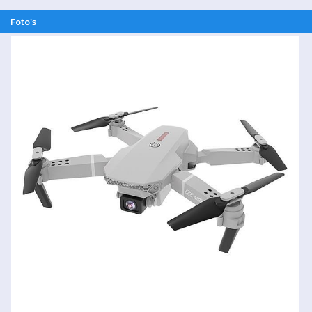
Foto's