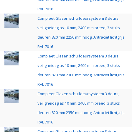
RAL 7016
Compleet Glazen schuifdeursysteem 3 deurs,
veiligheidsglas 10 mm, 2400 mm breed, 3 stuks
deuren 820 mm 2250 mm hoog, Antraciet lichtgrijs
RAL 7016
Compleet Glazen schuifdeursysteem 3 deurs,
veiligheidsglas 10 mm, 2400 mm breed, 3 stuks
deuren 820 mm 2300 mm hoog, Antraciet lichtgrijs
RAL 7016
Compleet Glazen schuifdeursysteem 3 deurs,
veiligheidsglas 10 mm, 2400 mm breed, 3 stuks
deuren 820 mm 2350 mm hoog, Antraciet lichtgrijs
RAL 7016
Compleet Glazen schuifdeursysteem 3 deurs,