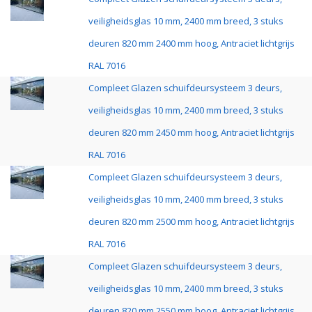
veiligheidsglas 10 mm, 2400 mm breed, 3 stuks
deuren 820 mm 2400 mm hoog, Antraciet lichtgrijs
RAL 7016
Compleet Glazen schuifdeursysteem 3 deurs,
veiligheidsglas 10 mm, 2400 mm breed, 3 stuks
deuren 820 mm 2450 mm hoog, Antraciet lichtgrijs
RAL 7016
Compleet Glazen schuifdeursysteem 3 deurs,
veiligheidsglas 10 mm, 2400 mm breed, 3 stuks
deuren 820 mm 2500 mm hoog, Antraciet lichtgrijs
RAL 7016
Compleet Glazen schuifdeursysteem 3 deurs,
veiligheidsglas 10 mm, 2400 mm breed, 3 stuks
deuren 820 mm 2550 mm hoog, Antraciet lichtgrijs