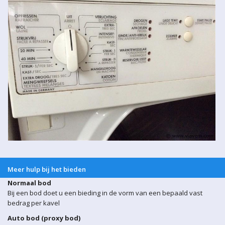
Meer hulp bij het bieden
Normaal bod
Bij een bod doet u een bieding in de vorm van een bepaald vast
bedrag per kavel
Auto bod (proxy bod)