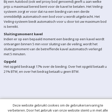
Bij een Autobod (ook wel proxy bod genoemd) geeft u aan welke
prijs u maximaal bereid bent voor de kavel te betalen. Het Veiling-
systeem zorgt er voor dat na een bieding van een derde
onmiddellijk automatisch een bod voor u wordt uitgebracht. Het
Veiling-systeem biedt automatisch voor u door tot uw maximum bod
is bereikt.
Sluitingsmoment kavel
Indien er op een bepaald moment een bieding op een kavel wordt
ontvangen binnen 5 min voor sluiting van de veiling, wordt het
sluitingsmoment van de betreffende kavel automatisch verlengd
met 5 minuten.
Opgeld
Het opgeld bedraagt 17% over de bieding. Over het opgeld betaalt u
21% BTW, en over het bedrag betaalt u geen BTW.
Deze website gebruikt cookies om de gebruikerservaring te
verbeteren. Door het gebruik van onze website stemt u in met alle