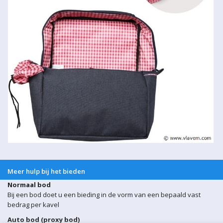
Meer hulp bij het bieden
Normaal bod
Bij een bod doet u een bieding in de vorm van een bepaald vast
bedrag per kavel
Auto bod (proxy bod)