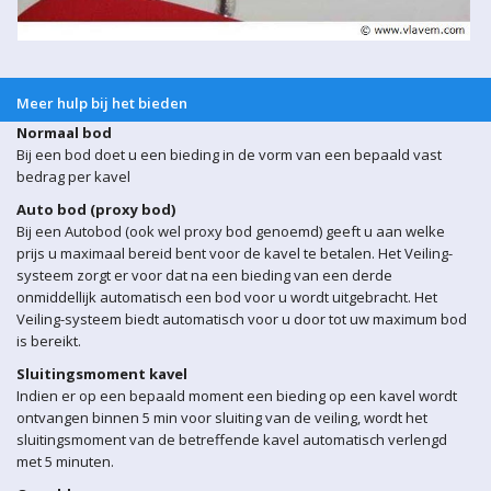
Meer hulp bij het bieden
Normaal bod
Bij een bod doet u een bieding in de vorm van een bepaald vast
bedrag per kavel
Auto bod (proxy bod)
Bij een Autobod (ook wel proxy bod genoemd) geeft u aan welke
prijs u maximaal bereid bent voor de kavel te betalen. Het Veiling-
systeem zorgt er voor dat na een bieding van een derde
onmiddellijk automatisch een bod voor u wordt uitgebracht. Het
Veiling-systeem biedt automatisch voor u door tot uw maximum bod
is bereikt.
Sluitingsmoment kavel
Indien er op een bepaald moment een bieding op een kavel wordt
ontvangen binnen 5 min voor sluiting van de veiling, wordt het
sluitingsmoment van de betreffende kavel automatisch verlengd
met 5 minuten.