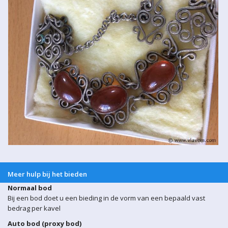
Meer hulp bij het bieden
Normaal bod
Bij een bod doet u een bieding in de vorm van een bepaald vast
bedrag per kavel
Auto bod (proxy bod)