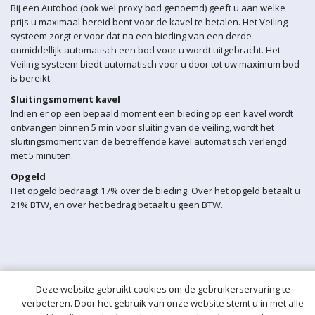
Bij een Autobod (ook wel proxy bod genoemd) geeft u aan welke
prijs u maximaal bereid bent voor de kavel te betalen. Het Veiling-
systeem zorgt er voor dat na een bieding van een derde
onmiddellijk automatisch een bod voor u wordt uitgebracht. Het
Veiling-systeem biedt automatisch voor u door tot uw maximum bod
is bereikt.
Sluitingsmoment kavel
Indien er op een bepaald moment een bieding op een kavel wordt
ontvangen binnen 5 min voor sluiting van de veiling, wordt het
sluitingsmoment van de betreffende kavel automatisch verlengd
met 5 minuten.
Opgeld
Het opgeld bedraagt 17% over de bieding. Over het opgeld betaalt u
21% BTW, en over het bedrag betaalt u geen BTW.
Deze website gebruikt cookies om de gebruikerservaring te
verbeteren. Door het gebruik van onze website stemt u in met alle