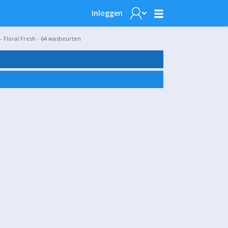
Inloggen
- Floral Fresh - 64 wasbeurten