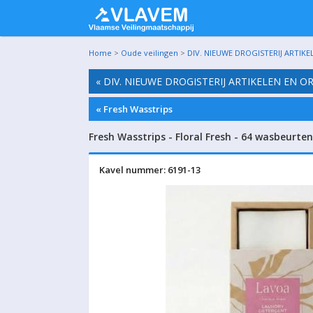
Home
>
Oude veilingen
>
DIV. NIEUWE DROGISTERIJ ARTIKEL
« DIV. NIEUWE DROGISTERIJ ARTIKELEN EN OR
« Fresh Wasstrips
Fresh Wasstrips - Floral Fresh - 64 wasbeurten
Kavel nummer: 6191-13