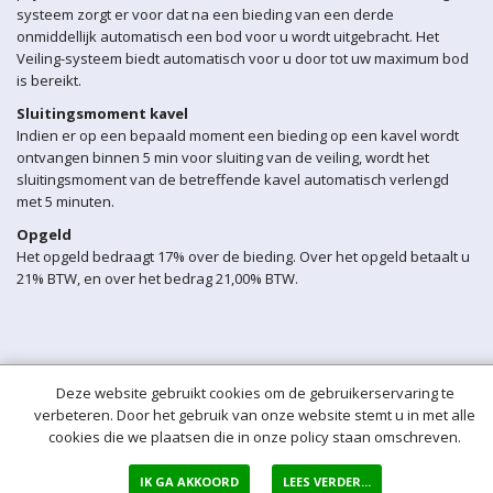
systeem zorgt er voor dat na een bieding van een derde
onmiddellijk automatisch een bod voor u wordt uitgebracht. Het
Veiling-systeem biedt automatisch voor u door tot uw maximum bod
is bereikt.
Sluitingsmoment kavel
Indien er op een bepaald moment een bieding op een kavel wordt
ontvangen binnen 5 min voor sluiting van de veiling, wordt het
sluitingsmoment van de betreffende kavel automatisch verlengd
met 5 minuten.
Opgeld
Het opgeld bedraagt 17% over de bieding. Over het opgeld betaalt u
21% BTW, en over het bedrag 21,00% BTW.
Deze website gebruikt cookies om de gebruikerservaring te
verbeteren. Door het gebruik van onze website stemt u in met alle
cookies die we plaatsen die in onze policy staan omschreven.
IK GA AKKOORD
LEES VERDER...