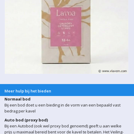
Meer hulp bij het bieden
Normaal bod
Bij een bod doet u een bieding in de vorm van een bepaald vast
bedrag per kavel
Auto bod (proxy bod)
Bij een Autobod (ook wel proxy bod genoemd) geeft u aan welke
prijs u maximaal bereid bent voor de kavel te betalen. Het Veiling-