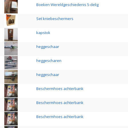
Boeken Wereldgeschiedenis 5-delig
Set kniebeschermers
kapstok
heggeschaar
heggescharen
heggeschaar
Beschermhoes achterbank
Beschermhoes achterbank
Beschermhoes achterbank