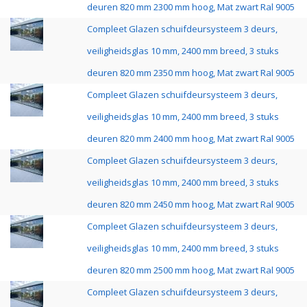
deuren 820 mm 2300 mm hoog, Mat zwart Ral 9005
Compleet Glazen schuifdeursysteem 3 deurs,
veiligheidsglas 10 mm, 2400 mm breed, 3 stuks
deuren 820 mm 2350 mm hoog, Mat zwart Ral 9005
Compleet Glazen schuifdeursysteem 3 deurs,
veiligheidsglas 10 mm, 2400 mm breed, 3 stuks
deuren 820 mm 2400 mm hoog, Mat zwart Ral 9005
Compleet Glazen schuifdeursysteem 3 deurs,
veiligheidsglas 10 mm, 2400 mm breed, 3 stuks
deuren 820 mm 2450 mm hoog, Mat zwart Ral 9005
Compleet Glazen schuifdeursysteem 3 deurs,
veiligheidsglas 10 mm, 2400 mm breed, 3 stuks
deuren 820 mm 2500 mm hoog, Mat zwart Ral 9005
Compleet Glazen schuifdeursysteem 3 deurs,