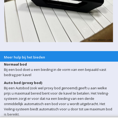
Meer hulp bij het bieden
Normaal bod
Bij een bod doet u een bieding in de vorm van een bepaald vast
bedrag per kavel
Auto bod (proxy bod)
Bij een Autobod (ook wel proxy bod genoemd) geeft u aan welke
prijs u maximaal bereid bent voor de kavel te betalen. Het Veiling-
systeem zorgt er voor dat na een bieding van een derde
onmiddellijk automatisch een bod voor u wordt uitgebracht. Het
Veiling-systeem biedt automatisch voor u door tot uw maximum bod
is bereikt.