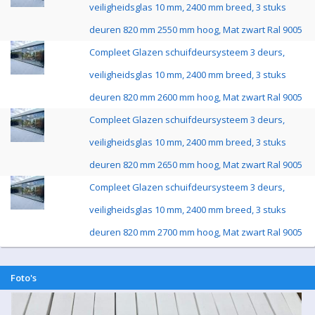
veiligheidsglas 10 mm, 2400 mm breed, 3 stuks
deuren 820 mm 2550 mm hoog, Mat zwart Ral 9005
Compleet Glazen schuifdeursysteem 3 deurs,
veiligheidsglas 10 mm, 2400 mm breed, 3 stuks
deuren 820 mm 2600 mm hoog, Mat zwart Ral 9005
Compleet Glazen schuifdeursysteem 3 deurs,
veiligheidsglas 10 mm, 2400 mm breed, 3 stuks
deuren 820 mm 2650 mm hoog, Mat zwart Ral 9005
Compleet Glazen schuifdeursysteem 3 deurs,
veiligheidsglas 10 mm, 2400 mm breed, 3 stuks
deuren 820 mm 2700 mm hoog, Mat zwart Ral 9005
Foto's