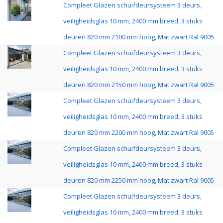
Compleet Glazen schuifdeursysteem 3 deurs,
veiligheidsglas 10 mm, 2400 mm breed, 3 stuks
deuren 820 mm 2100 mm hoog, Mat zwart Ral 9005
Compleet Glazen schuifdeursysteem 3 deurs,
veiligheidsglas 10 mm, 2400 mm breed, 3 stuks
deuren 820 mm 2150 mm hoog, Mat zwart Ral 9005
Compleet Glazen schuifdeursysteem 3 deurs,
veiligheidsglas 10 mm, 2400 mm breed, 3 stuks
deuren 820 mm 2200 mm hoog, Mat zwart Ral 9005
Compleet Glazen schuifdeursysteem 3 deurs,
veiligheidsglas 10 mm, 2400 mm breed, 3 stuks
deuren 820 mm 2250 mm hoog, Mat zwart Ral 9005
Compleet Glazen schuifdeursysteem 3 deurs,
veiligheidsglas 10 mm, 2400 mm breed, 3 stuks