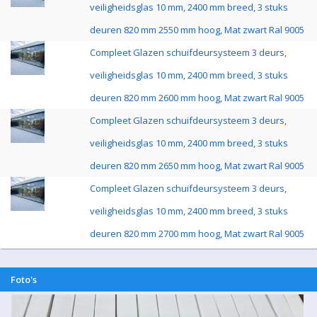
veiligheidsglas 10 mm, 2400 mm breed, 3 stuks
deuren 820 mm 2550 mm hoog, Mat zwart Ral 9005
Compleet Glazen schuifdeursysteem 3 deurs,
veiligheidsglas 10 mm, 2400 mm breed, 3 stuks
deuren 820 mm 2600 mm hoog, Mat zwart Ral 9005
Compleet Glazen schuifdeursysteem 3 deurs,
veiligheidsglas 10 mm, 2400 mm breed, 3 stuks
deuren 820 mm 2650 mm hoog, Mat zwart Ral 9005
Compleet Glazen schuifdeursysteem 3 deurs,
veiligheidsglas 10 mm, 2400 mm breed, 3 stuks
deuren 820 mm 2700 mm hoog, Mat zwart Ral 9005
Foto's