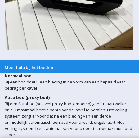
Meer hulp bij het bieden
Normaal bod
Bij een bod doet u een bieding in de vorm van een bepaald vast
bedrag per kavel
Auto bod (proxy bod)
Bij een Autobod (ook wel proxy bod genoemd) geeft u aan welke
prijs u maximaal bereid bent voor de kavel te betalen. Het Veiling-
systeem zorgt er voor dat na een bieding van een derde
onmiddellijk automatisch een bod voor u wordt uitgebracht. Het
Veiling-systeem biedt automatisch voor u door tot uw maximum bod
is bereikt.