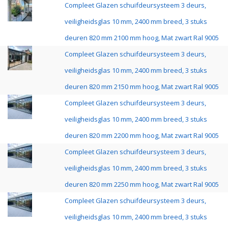
Compleet Glazen schuifdeursysteem 3 deurs,
veiligheidsglas 10 mm, 2400 mm breed, 3 stuks
deuren 820 mm 2100 mm hoog, Mat zwart Ral 9005
Compleet Glazen schuifdeursysteem 3 deurs,
veiligheidsglas 10 mm, 2400 mm breed, 3 stuks
deuren 820 mm 2150 mm hoog, Mat zwart Ral 9005
Compleet Glazen schuifdeursysteem 3 deurs,
veiligheidsglas 10 mm, 2400 mm breed, 3 stuks
deuren 820 mm 2200 mm hoog, Mat zwart Ral 9005
Compleet Glazen schuifdeursysteem 3 deurs,
veiligheidsglas 10 mm, 2400 mm breed, 3 stuks
deuren 820 mm 2250 mm hoog, Mat zwart Ral 9005
Compleet Glazen schuifdeursysteem 3 deurs,
veiligheidsglas 10 mm, 2400 mm breed, 3 stuks