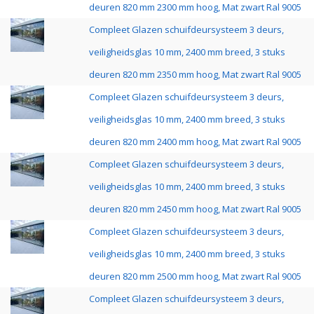
deuren 820 mm 2300 mm hoog, Mat zwart Ral 9005
Compleet Glazen schuifdeursysteem 3 deurs,
veiligheidsglas 10 mm, 2400 mm breed, 3 stuks
deuren 820 mm 2350 mm hoog, Mat zwart Ral 9005
Compleet Glazen schuifdeursysteem 3 deurs,
veiligheidsglas 10 mm, 2400 mm breed, 3 stuks
deuren 820 mm 2400 mm hoog, Mat zwart Ral 9005
Compleet Glazen schuifdeursysteem 3 deurs,
veiligheidsglas 10 mm, 2400 mm breed, 3 stuks
deuren 820 mm 2450 mm hoog, Mat zwart Ral 9005
Compleet Glazen schuifdeursysteem 3 deurs,
veiligheidsglas 10 mm, 2400 mm breed, 3 stuks
deuren 820 mm 2500 mm hoog, Mat zwart Ral 9005
Compleet Glazen schuifdeursysteem 3 deurs,