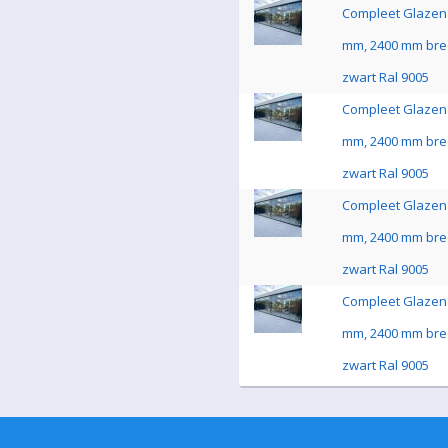
Compleet Glazen 
mm, 2400 mm bre
zwart Ral 9005
Compleet Glazen 
mm, 2400 mm bre
zwart Ral 9005
Compleet Glazen 
mm, 2400 mm bre
zwart Ral 9005
Compleet Glazen 
mm, 2400 mm bre
zwart Ral 9005