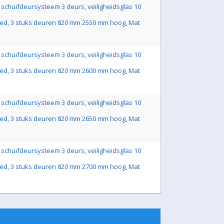
schuifdeursysteem 3 deurs, veiligheidsglas 10
ed, 3 stuks deuren 820 mm 2550 mm hoog, Mat
schuifdeursysteem 3 deurs, veiligheidsglas 10
ed, 3 stuks deuren 820 mm 2600 mm hoog, Mat
schuifdeursysteem 3 deurs, veiligheidsglas 10
ed, 3 stuks deuren 820 mm 2650 mm hoog, Mat
schuifdeursysteem 3 deurs, veiligheidsglas 10
ed, 3 stuks deuren 820 mm 2700 mm hoog, Mat