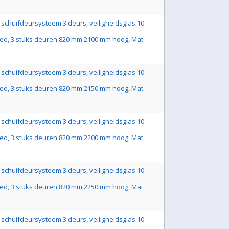
schuifdeursysteem 3 deurs, veiligheidsglas 10
ed, 3 stuks deuren 820 mm 2100 mm hoog, Mat
schuifdeursysteem 3 deurs, veiligheidsglas 10
ed, 3 stuks deuren 820 mm 2150 mm hoog, Mat
schuifdeursysteem 3 deurs, veiligheidsglas 10
ed, 3 stuks deuren 820 mm 2200 mm hoog, Mat
schuifdeursysteem 3 deurs, veiligheidsglas 10
ed, 3 stuks deuren 820 mm 2250 mm hoog, Mat
schuifdeursysteem 3 deurs, veiligheidsglas 10