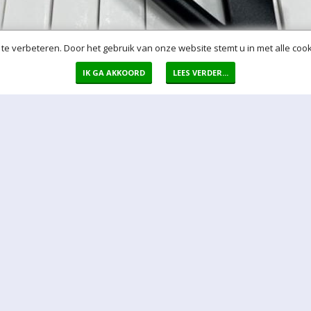
te verbeteren. Door het gebruik van onze website stemt u in met alle cook
IK GA AKKOORD
LEES VERDER...