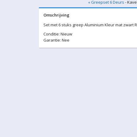
« Greepset 6 Deurs
- Kavel
Omschrijving
Set met 6 stuks greep Aluminium Kleur mat zwart 
Conditie: Nieuw
Garantie: Nee