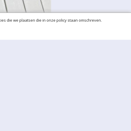
ies die we plaatsen die in onze policy staan omschreven.