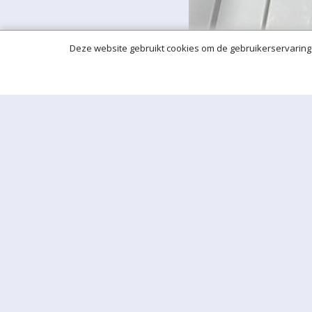
Deze website gebruikt cookies om de gebruikerservaring 