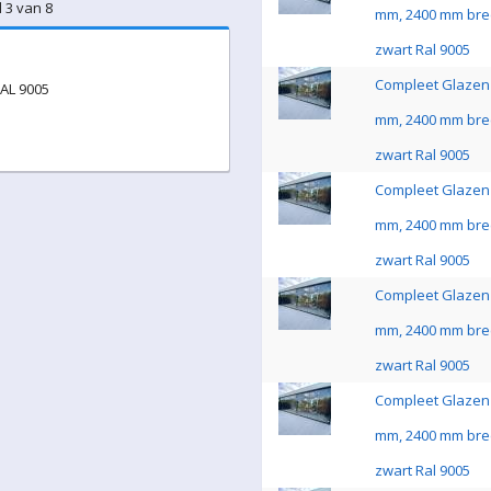
 3 van 8
mm, 2400 mm bre
zwart Ral 9005
Compleet Glazen 
RAL 9005
mm, 2400 mm bre
zwart Ral 9005
Compleet Glazen 
mm, 2400 mm bre
zwart Ral 9005
Compleet Glazen 
mm, 2400 mm bre
zwart Ral 9005
Compleet Glazen 
mm, 2400 mm bre
zwart Ral 9005