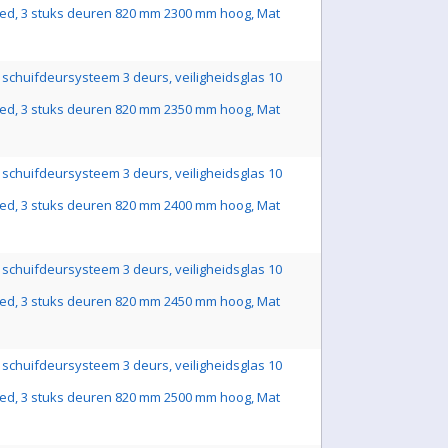
ed, 3 stuks deuren 820 mm 2300 mm hoog, Mat
schuifdeursysteem 3 deurs, veiligheidsglas 10
ed, 3 stuks deuren 820 mm 2350 mm hoog, Mat
schuifdeursysteem 3 deurs, veiligheidsglas 10
ed, 3 stuks deuren 820 mm 2400 mm hoog, Mat
schuifdeursysteem 3 deurs, veiligheidsglas 10
ed, 3 stuks deuren 820 mm 2450 mm hoog, Mat
schuifdeursysteem 3 deurs, veiligheidsglas 10
ed, 3 stuks deuren 820 mm 2500 mm hoog, Mat