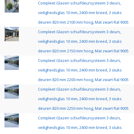
Compleet Glazen schuifdeursysteem 3 deurs,
veiligheidsglas 10 mm, 2400 mm breed, 3 stuks
deuren 820 mm 2100 mm hoog, Mat zwart Ral 9005
Compleet Glazen schuifdeursysteem 3 deurs,
veiligheidsglas 10 mm, 2400 mm breed, 3 stuks
deuren 820 mm 2150 mm hoog, Mat zwart Ral 9005
Compleet Glazen schuifdeursysteem 3 deurs,
veiligheidsglas 10 mm, 2400 mm breed, 3 stuks
deuren 820 mm 2200 mm hoog, Mat zwart Ral 9005
Compleet Glazen schuifdeursysteem 3 deurs,
veiligheidsglas 10 mm, 2400 mm breed, 3 stuks
deuren 820 mm 2250 mm hoog, Mat zwart Ral 9005
Compleet Glazen schuifdeursysteem 3 deurs,
veiligheidsglas 10 mm, 2400 mm breed, 3 stuks