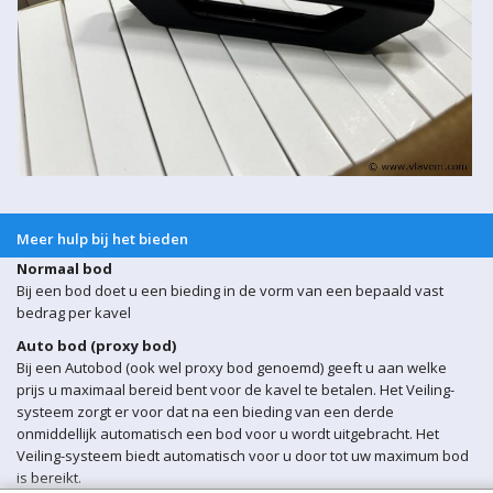
Meer hulp bij het bieden
Normaal bod
Bij een bod doet u een bieding in de vorm van een bepaald vast
bedrag per kavel
Auto bod (proxy bod)
Bij een Autobod (ook wel proxy bod genoemd) geeft u aan welke
prijs u maximaal bereid bent voor de kavel te betalen. Het Veiling-
systeem zorgt er voor dat na een bieding van een derde
onmiddellijk automatisch een bod voor u wordt uitgebracht. Het
Veiling-systeem biedt automatisch voor u door tot uw maximum bod
is bereikt.