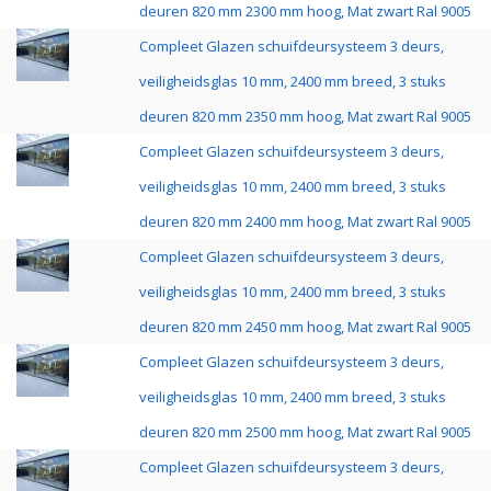
deuren 820 mm 2300 mm hoog, Mat zwart Ral 9005
Compleet Glazen schuifdeursysteem 3 deurs,
veiligheidsglas 10 mm, 2400 mm breed, 3 stuks
deuren 820 mm 2350 mm hoog, Mat zwart Ral 9005
Compleet Glazen schuifdeursysteem 3 deurs,
veiligheidsglas 10 mm, 2400 mm breed, 3 stuks
deuren 820 mm 2400 mm hoog, Mat zwart Ral 9005
Compleet Glazen schuifdeursysteem 3 deurs,
veiligheidsglas 10 mm, 2400 mm breed, 3 stuks
deuren 820 mm 2450 mm hoog, Mat zwart Ral 9005
Compleet Glazen schuifdeursysteem 3 deurs,
veiligheidsglas 10 mm, 2400 mm breed, 3 stuks
deuren 820 mm 2500 mm hoog, Mat zwart Ral 9005
Compleet Glazen schuifdeursysteem 3 deurs,