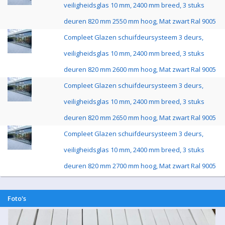
veiligheidsglas 10 mm, 2400 mm breed, 3 stuks
deuren 820 mm 2550 mm hoog, Mat zwart Ral 9005
Compleet Glazen schuifdeursysteem 3 deurs,
veiligheidsglas 10 mm, 2400 mm breed, 3 stuks
deuren 820 mm 2600 mm hoog, Mat zwart Ral 9005
Compleet Glazen schuifdeursysteem 3 deurs,
veiligheidsglas 10 mm, 2400 mm breed, 3 stuks
deuren 820 mm 2650 mm hoog, Mat zwart Ral 9005
Compleet Glazen schuifdeursysteem 3 deurs,
veiligheidsglas 10 mm, 2400 mm breed, 3 stuks
deuren 820 mm 2700 mm hoog, Mat zwart Ral 9005
Foto's