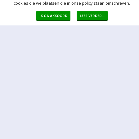
cookies die we plaatsen die in onze policy staan omschreven.
IK GA AKKOORD
LEES VERDER...