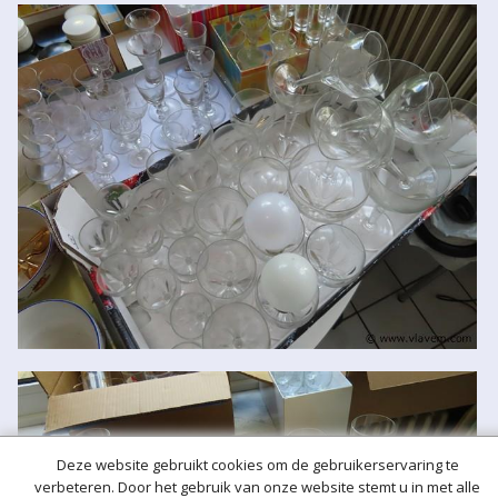
Deze website gebruikt cookies om de gebruikerservaring te
verbeteren. Door het gebruik van onze website stemt u in met alle