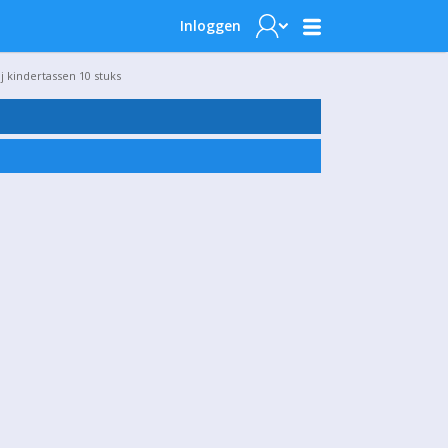
Inloggen
j kindertassen 10 stuks