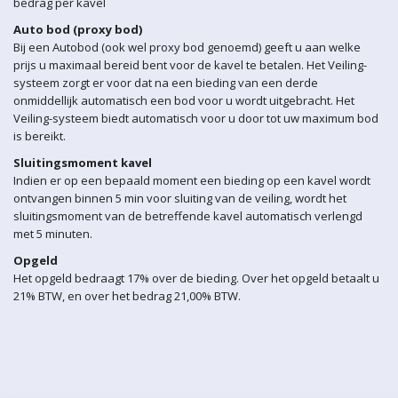
bedrag per kavel
Auto bod (proxy bod)
Bij een Autobod (ook wel proxy bod genoemd) geeft u aan welke
prijs u maximaal bereid bent voor de kavel te betalen. Het Veiling-
systeem zorgt er voor dat na een bieding van een derde
onmiddellijk automatisch een bod voor u wordt uitgebracht. Het
Veiling-systeem biedt automatisch voor u door tot uw maximum bod
is bereikt.
Sluitingsmoment kavel
Indien er op een bepaald moment een bieding op een kavel wordt
ontvangen binnen 5 min voor sluiting van de veiling, wordt het
sluitingsmoment van de betreffende kavel automatisch verlengd
met 5 minuten.
Opgeld
Het opgeld bedraagt 17% over de bieding. Over het opgeld betaalt u
21% BTW, en over het bedrag 21,00% BTW.