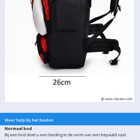
Meer hulp bij het bieden
Normaal bod
Bij een bod doet u een bieding in de vorm van een bepaald vast