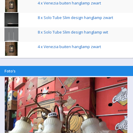
4 x Venezia buiten hanglamp zwart
8 x Solo Tube Slim design hanglamp zwart
8 x Solo Tube Slim design hanglamp wit
4 x Venezia buiten hanglamp zwart
Foto's