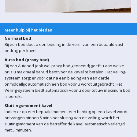
Meer hulp bij het bieden
Normaal bod
Bij een bod doet u een bieding in de vorm van een bepaald vast
bedrag per kavel
Auto bod (proxy bod)
Bij een Autobod (ook wel proxy bod genoemd) geeft u aan welke
prijs u maximaal bereid bent voor de kavel te betalen. Het Veiling-
systeem zorgt er voor dat na een bieding van een derde
onmiddellijk automatisch een bod voor u wordt uitgebracht. Het
Veiling-systeem biedt automatisch voor u door tot uw maximum bod
is bereikt.
Sluitingsmoment kavel
Indien er op een bepaald moment een bieding op een kavel wordt
ontvangen binnen 5 min voor sluiting van de veiling, wordt het
sluitingsmoment van de betreffende kavel automatisch verlengd
met 5 minuten.