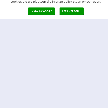
cookies die we plaatsen die in onze policy staan omschreven.
IK GA AKKOORD
LEES VERDER...