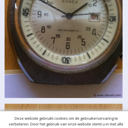
Deze website gebruikt cookies om de gebruikerservaring te
verbeteren. Door het gebruik van onze website stemt u in met alle