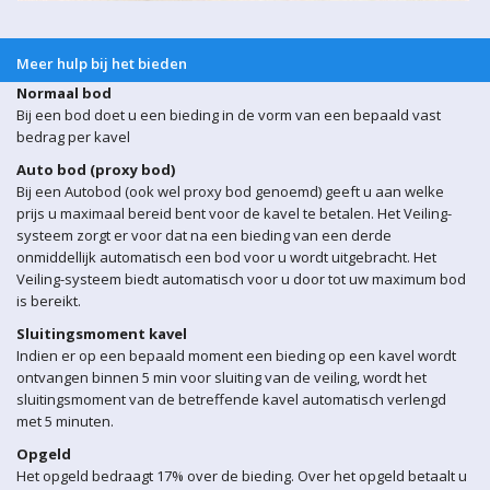
Meer hulp bij het bieden
Normaal bod
Bij een bod doet u een bieding in de vorm van een bepaald vast
bedrag per kavel
Auto bod (proxy bod)
Bij een Autobod (ook wel proxy bod genoemd) geeft u aan welke
prijs u maximaal bereid bent voor de kavel te betalen. Het Veiling-
systeem zorgt er voor dat na een bieding van een derde
onmiddellijk automatisch een bod voor u wordt uitgebracht. Het
Veiling-systeem biedt automatisch voor u door tot uw maximum bod
is bereikt.
Sluitingsmoment kavel
Indien er op een bepaald moment een bieding op een kavel wordt
ontvangen binnen 5 min voor sluiting van de veiling, wordt het
sluitingsmoment van de betreffende kavel automatisch verlengd
met 5 minuten.
Opgeld
Het opgeld bedraagt 17% over de bieding. Over het opgeld betaalt u