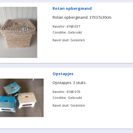
Rotan opbergmand
Rotan opbergmand. 37X37x30cm.
Kavelnr: 6168-037
Conditie: Gebruikt
Kavel sluit: Gesloten
Opstapjes
Opstapjes. 3 stuks.
Kavelnr: 6168-076
Conditie: Gebruikt
Kavel sluit: Gesloten