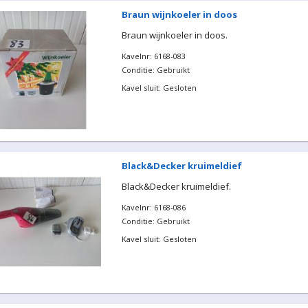
Braun wijnkoeler in doos
Braun wijnkoeler in doos.
Kavelnr: 6168-083
Conditie: Gebruikt
Kavel sluit: Gesloten
Black&Decker kruimeldief
Black&Decker kruimeldief.
Kavelnr: 6168-086
Conditie: Gebruikt
Kavel sluit: Gesloten