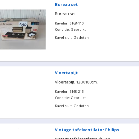
Bureau set
Bureau set.
Kavelnr: 6168-110
Conditie: Gebruikt
Kavel sluit: Gesloten
Vloertapijt
Vloertapijt. 120X180cm.
Kavelnr: 6168-213
Conditie: Gebruikt
Kavel sluit: Gesloten
Vintage tafelventilator Philips