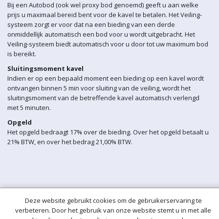
Bij een Autobod (ook wel proxy bod genoemd) geeft u aan welke
prijs u maximaal bereid bent voor de kavel te betalen. Het Veiling-
systeem zorgt er voor dat na een bieding van een derde
onmiddellijk automatisch een bod voor u wordt uitgebracht. Het
Veiling-systeem biedt automatisch voor u door tot uw maximum bod
is bereikt.
Sluitingsmoment kavel
Indien er op een bepaald moment een bieding op een kavel wordt
ontvangen binnen 5 min voor sluiting van de veiling, wordt het
sluitingsmoment van de betreffende kavel automatisch verlengd
met 5 minuten.
Opgeld
Het opgeld bedraagt 17% over de bieding. Over het opgeld betaalt u
21% BTW, en over het bedrag 21,00% BTW.
Deze website gebruikt cookies om de gebruikerservaring te
verbeteren. Door het gebruik van onze website stemt u in met alle