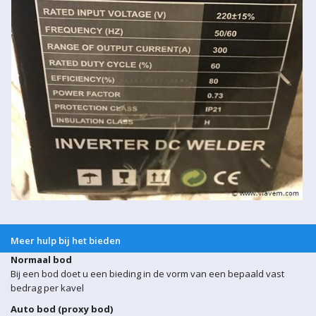
Meer hulp bij het bieden
Normaal bod
Bij een bod doet u een bieding in de vorm van een bepaald vast
bedrag per kavel
Auto bod (proxy bod)