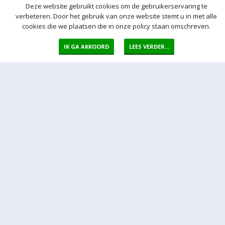
Deze website gebruikt cookies om de gebruikerservaring te
verbeteren. Door het gebruik van onze website stemt u in met alle
cookies die we plaatsen die in onze policy staan omschreven.
IK GA AKKOORD
LEES VERDER...