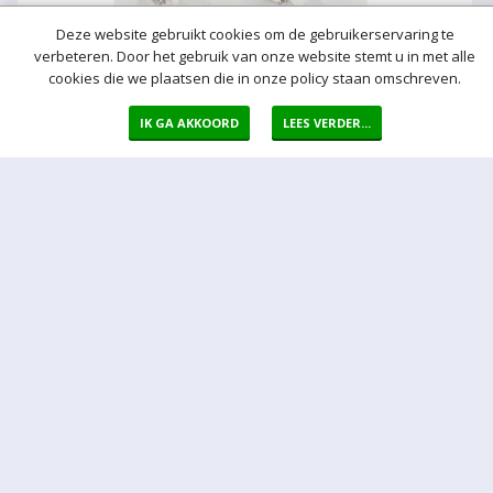
Deze website gebruikt cookies om de gebruikerservaring te
verbeteren. Door het gebruik van onze website stemt u in met alle
cookies die we plaatsen die in onze policy staan omschreven.
IK GA AKKOORD
LEES VERDER...