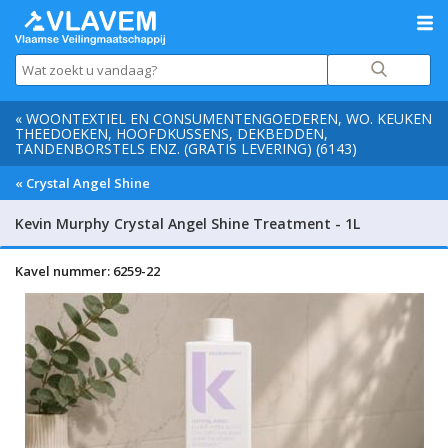
« WOONTEXTIEL EN CONSUMENTENGOEDEREN, WO. KEUKEN
THEEDOEKEN, HOOFDKUSSENS, DEKBEDDEN,
TANDENBORSTELS ENZ. (GRATIS LEVERING) (6143)
« Crystal Angel Shine
Kevin Murphy Crystal Angel Shine Treatment - 1L
Kavel nummer: 6259-22