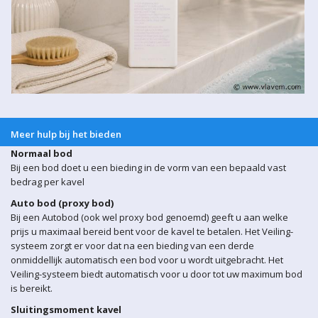
Meer hulp bij het bieden
Normaal bod
Bij een bod doet u een bieding in de vorm van een bepaald vast
bedrag per kavel
Auto bod (proxy bod)
Bij een Autobod (ook wel proxy bod genoemd) geeft u aan welke
prijs u maximaal bereid bent voor de kavel te betalen. Het Veiling-
systeem zorgt er voor dat na een bieding van een derde
onmiddellijk automatisch een bod voor u wordt uitgebracht. Het
Veiling-systeem biedt automatisch voor u door tot uw maximum bod
is bereikt.
Sluitingsmoment kavel