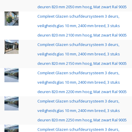
deuren 820 mm 2050 mm hoog, Mat zwart Ral 9005
Compleet Glazen schuifdeursysteem 3 deurs,
veiligheidsglas 10 mm, 2400 mm breed, 3 stuks
deuren 820 mm 2100 mm hoog, Mat zwart Ral 9005
Compleet Glazen schuifdeursysteem 3 deurs,
veiligheidsglas 10 mm, 2400 mm breed, 3 stuks
deuren 820 mm 2150 mm hoog, Mat zwart Ral 9005
Compleet Glazen schuifdeursysteem 3 deurs,
veiligheidsglas 10 mm, 2400 mm breed, 3 stuks
deuren 820 mm 2200 mm hoog, Mat zwart Ral 9005
Compleet Glazen schuifdeursysteem 3 deurs,
veiligheidsglas 10 mm, 2400 mm breed, 3 stuks
deuren 820 mm 2250 mm hoog, Mat zwart Ral 9005
Compleet Glazen schuifdeursysteem 3 deurs,