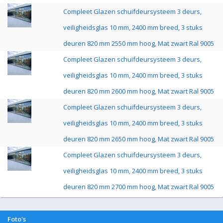
Compleet Glazen schuifdeursysteem 3 deurs,
veiligheidsglas 10 mm, 2400 mm breed, 3 stuks
deuren 820 mm 2550 mm hoog, Mat zwart Ral 9005
Compleet Glazen schuifdeursysteem 3 deurs,
veiligheidsglas 10 mm, 2400 mm breed, 3 stuks
deuren 820 mm 2600 mm hoog, Mat zwart Ral 9005
Compleet Glazen schuifdeursysteem 3 deurs,
veiligheidsglas 10 mm, 2400 mm breed, 3 stuks
deuren 820 mm 2650 mm hoog, Mat zwart Ral 9005
Compleet Glazen schuifdeursysteem 3 deurs,
veiligheidsglas 10 mm, 2400 mm breed, 3 stuks
deuren 820 mm 2700 mm hoog, Mat zwart Ral 9005
Foto's