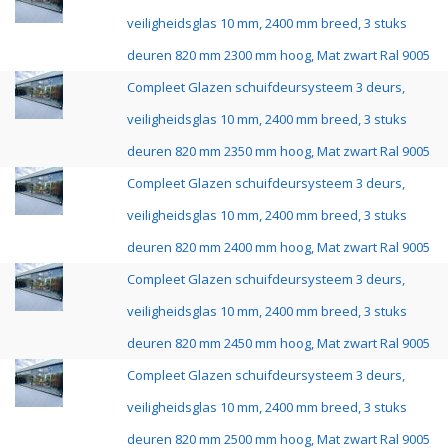
veiligheidsglas 10 mm, 2400 mm breed, 3 stuks
deuren 820 mm 2300 mm hoog, Mat zwart Ral 9005
Compleet Glazen schuifdeursysteem 3 deurs,
veiligheidsglas 10 mm, 2400 mm breed, 3 stuks
deuren 820 mm 2350 mm hoog, Mat zwart Ral 9005
Compleet Glazen schuifdeursysteem 3 deurs,
veiligheidsglas 10 mm, 2400 mm breed, 3 stuks
deuren 820 mm 2400 mm hoog, Mat zwart Ral 9005
Compleet Glazen schuifdeursysteem 3 deurs,
veiligheidsglas 10 mm, 2400 mm breed, 3 stuks
deuren 820 mm 2450 mm hoog, Mat zwart Ral 9005
Compleet Glazen schuifdeursysteem 3 deurs,
veiligheidsglas 10 mm, 2400 mm breed, 3 stuks
deuren 820 mm 2500 mm hoog, Mat zwart Ral 9005