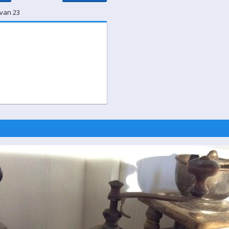
 van 23