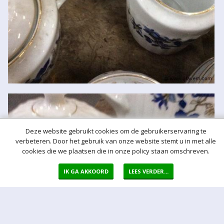
Deze website gebruikt cookies om de gebruikerservaring te
verbeteren. Door het gebruik van onze website stemt u in met alle
cookies die we plaatsen die in onze policy staan omschreven.
IK GA AKKOORD
LEES VERDER...