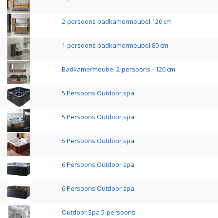
2-persoons badkamermeubel 120 cm
1-persoons badkamermeubel 80 cm
Badkamermeubel 2-persoons - 120 cm
5 Persoons Outdoor spa
5 Persoons Outdoor spa
5 Persoons Outdoor spa
6 Persoons Outdoor spa
6 Persoons Outdoor spa
Outdoor Spa 5-persoons