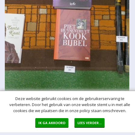
Deze website gebruikt cookies om de gebruikerservaring te
verbeteren. Door het gebruik van onze website stemt u in met alle
cookies die we plaatsen die in onze policy staan omschreven.
IK GA AKKOORD
LEES VERDER...
Meer hulp bij het bieden
Normaal bod